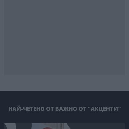
НАЙ-ЧЕТЕНО ОТ ВАЖНО ОТ "АКЦЕНТИ"