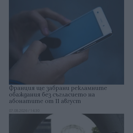
Франция ще забрани рекламните
обаждания без съгласието на
абонатите от 11 август
07.08.2026 / 14:30