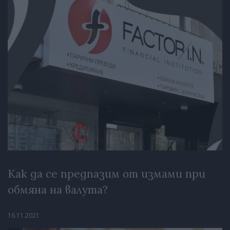
Как да се предпазим от измами при
обмяна на валута?
16.11.2021