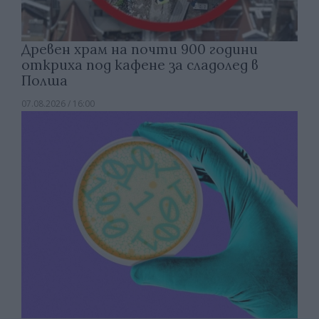
Древен храм на почти 900 години
откриха под кафене за сладолед в
Полша
07.08.2026 / 16:00