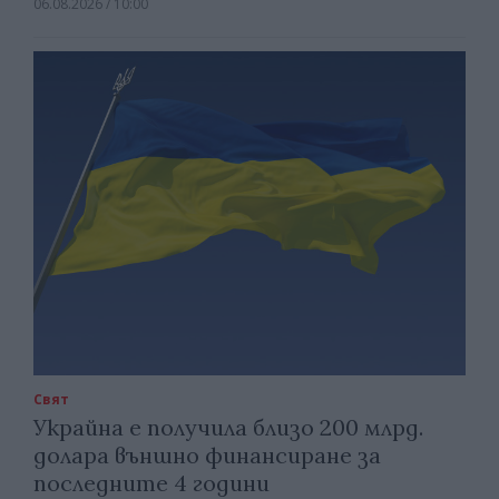
06.08.2026 / 10:00
Свят
Украйна е получила близо 200 млрд.
долара външно финансиране за
последните 4 години