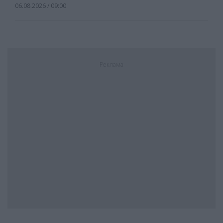
06.08.2026 / 09:00
Реклама