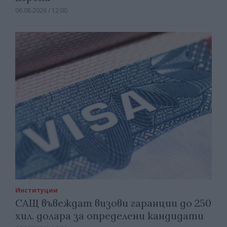
06.08.2026 / 12:00
Институции
САЩ въвеждат визови гаранции до 250
хил. долара за определени кандидати