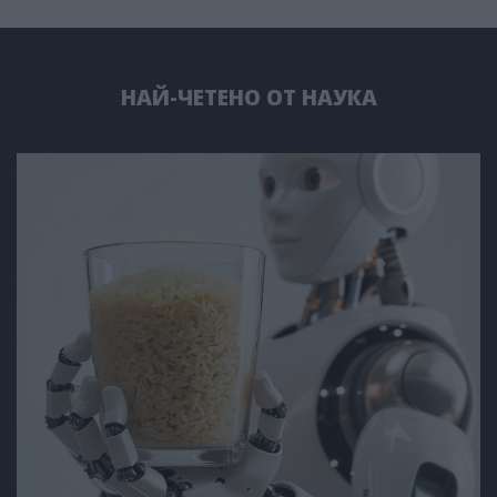
НАЙ-ЧЕТЕНО ОТ НАУКА