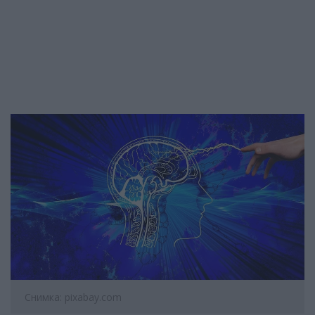
Снимка: pixabay.com