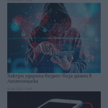
03.08.2026 / 18:36
Хакери удариха бизнес-база данни в
Лихтенщайн
03.08.2026 / 14:30