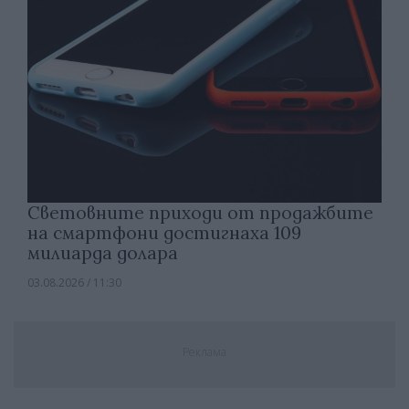
Световните приходи от продажбите
на смартфони достигнаха 109
милиарда долара
03.08.2026 / 11:30
Реклама