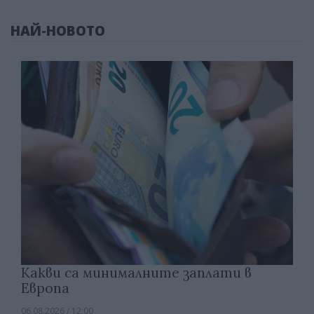
НАЙ-НОВОТО
Какви са минималните заплати в
Европа
06.08.2026 / 12:00