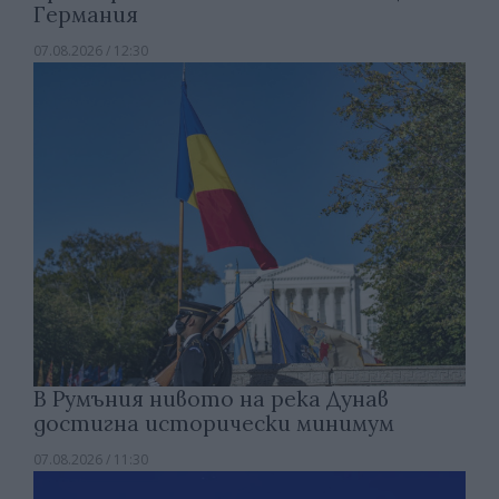
Германия
07.08.2026 / 12:30
В Румъния нивото на река Дунав
достигна исторически минимум
07.08.2026 / 11:30