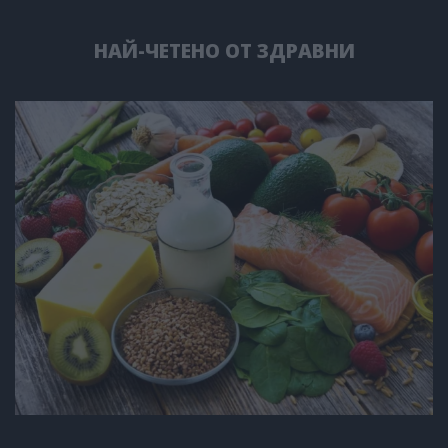
НАЙ-ЧЕТЕНО ОТ ЗДРАВНИ