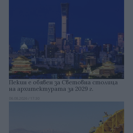
Пекин е обявен за Световна столица
на архитектурата за 2029 г.
06.08.2026 / 17:30