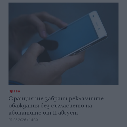
Право
Франция ще забрани рекламните
обаждания без съгласието на
абонатите от 11 август
07.08.2026 / 14:30