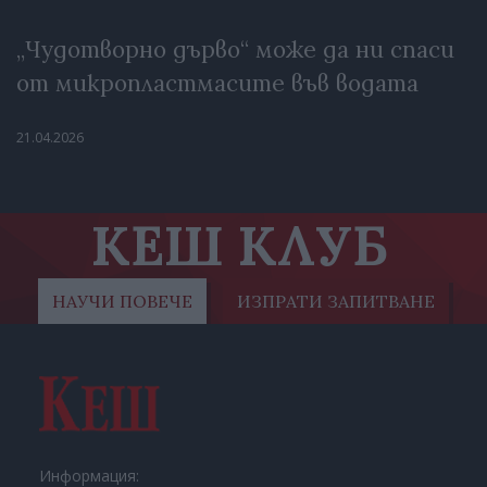
„Чудотворно дърво“ може да ни спаси
от микропластмасите във водата
21.04.2026
КЕШ КЛУБ
НАУЧИ ПОВЕЧЕ
ИЗПРАТИ ЗАПИТВАНЕ
Информация: