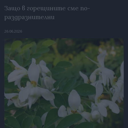
Защо в горещините сме по-
раздразнителни
26.06.2026