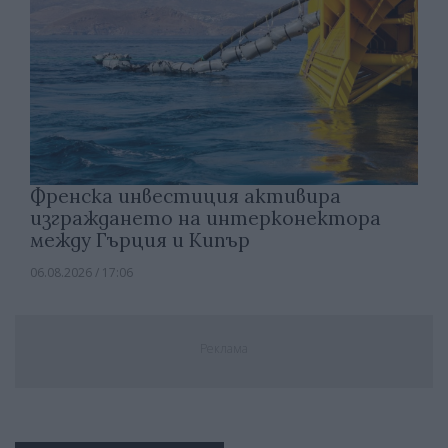
Френска инвестиция активира
изграждането на интерконектора
между Гърция и Кипър
06.08.2026 / 17:06
Реклама