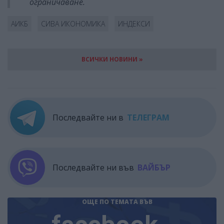
ограничаване.
АИКБ
СИВА ИКОНОМИКА
ИНДЕКСИ
ВСИЧКИ НОВИНИ »
Последвайте ни в
ТЕЛЕГРАМ
Последвайте ни във
ВАЙБЪР
ОЩЕ ПО ТЕМАТА
ВЪВ