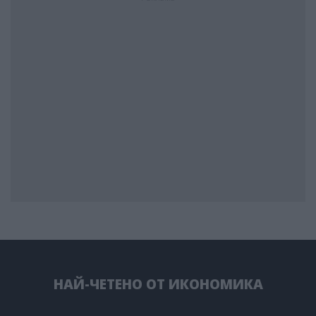
НАЙ-ЧЕТЕНО ОТ ИКОНОМИКА