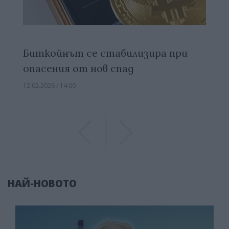
Биткойнът се стабилизира при
опасения от нов спад
12.02.2026 / 14:00
Previous
Previous
НАЙ-НОВОТО