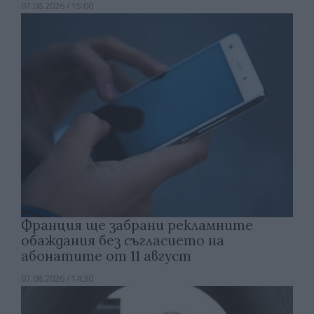
07.08.2026 / 15:00
Франция ще забрани рекламните
обаждания без съгласието на
абонатите от 11 август
07.08.2026 / 14:30