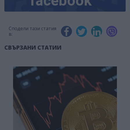
facebook
Сподели тази статия
в:
СВЪРЗАНИ СТАТИИ