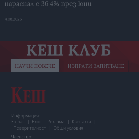
нараснал с 36,4% през юни
4.08.2026
КЕШ КЛУБ
НАУЧИ ПОВЕЧЕ
ИЗПРАТИ ЗАПИТВАНЕ
Информация:
За нас
Екип
Реклама
Контакти
Поверителност
Общи условия
Членство: