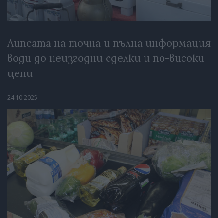
Липсата на точна и пълна информация
води до неизгодни сделки и по-високи
цени
24.10.2025