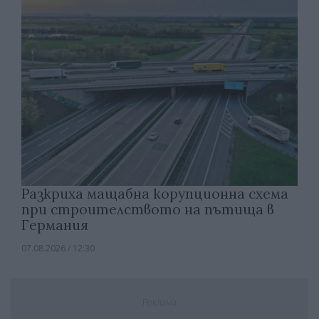
Разкриха мащабна корупционна схема
при строителството на пътища в
Германия
07.08.2026 / 12:30
Реклама