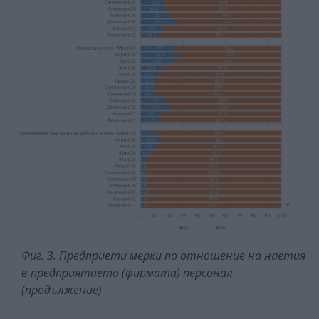
Фиг. 3. Предприети мерки по отношение на наетия
в предприятието (фирмата) персонал
(продължение)