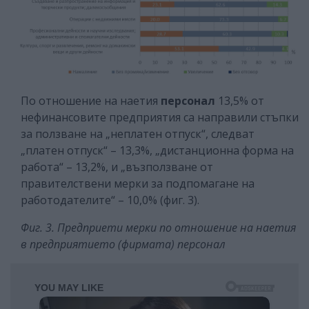
По отношение на наетия
персонал
13,5% от
нефинансовите предприятия са направили стъпки
за ползване на „неплатен отпуск“, следват
„платен отпуск“ – 13,3%, „дистанционна форма на
работа“ – 13,2%, и „възползване от
правителствени мерки за подпомагане на
работодателите“ – 10,0% (фиг. 3).
Фиг. 3. Предприети мерки по отношение на наетия
в предприятието (фирмата) персонал