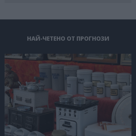
НАЙ-ЧЕТЕНО ОТ ПРОГНОЗИ