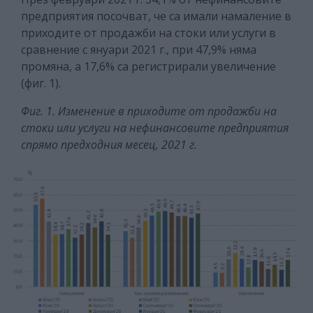
предприятия посочват, че са имали намаление в
приходите от продажби на стоки или услуги в
сравнение с януари 2021 г., при 47,9% няма
промяна, а 17,6% са регистрирали увеличение
(фиг. 1).
Фиг. 1. Изменение в приходите от продажби на
стоки или услуги на нефинансовите предприятия
спрямо предходния месец, 2021 г.