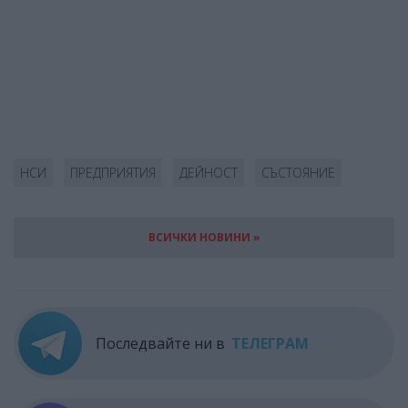
НСИ
ПРЕДПРИЯТИЯ
ДЕЙНОСТ
СЪСТОЯНИЕ
ВСИЧКИ НОВИНИ »
Последвайте ни в
ТЕЛЕГРАМ