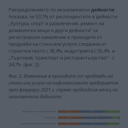
Разпределението по икономически
дейности
показва, че 53,1% от респондентите в дейности
„Култура, спорт и развлечения, ремонт на
домакински вещи и други дейности“ са
регистрирали намаление в приходите от
продажби на стоки или услуги, следвани от
строителството с 38,4%, индустрията с 35,4% и
„Търговия, транспорт и ресторантьорство“ - с
34,7% (фиг. 2).
Фиг. 2. Изменение в приходите от продажби на
стоки или услуги на нефинансовите предприятия
през февруари 2021 г. спрямо предходния месец по
икономически дейности