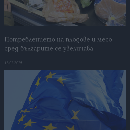
Потреблението на плодове и месо
сред българите се увеличава
18.02.2025