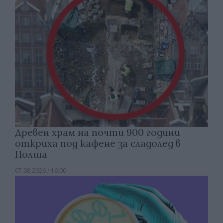
Древен храм на почти 900 години
откриха под кафене за сладолед в
Полша
07.08.2026 / 16:00