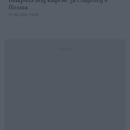
Полша
07.08.2026 / 16:00
Реклама