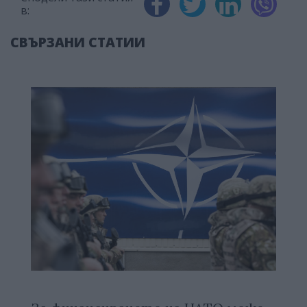
в:
СВЪРЗАНИ СТАТИИ