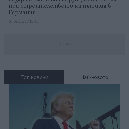
при строителството на пътища в
Германия
07.08.2026 / 12:30
Реклама
Топ новини
Най-новото