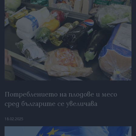
Потреблението на плодове и месо
сред българите се увеличава
18.02.2025