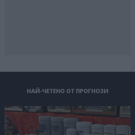
НАЙ-ЧЕТЕНО ОТ ПРОГНОЗИ