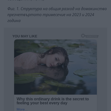
Фиг. 1. Структура на общия разход на домакинство
презчетвъртото тримесечие на 2023 и 2024
година