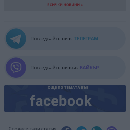
ВСИЧКИ НОВИНИ »
Последвайте ни в
ТЕЛЕГРАМ
Последвайте ни във
ВАЙБЪР
ОЩЕ ПО ТЕМАТА
ВЪВ
facebook
Сподели тази статия