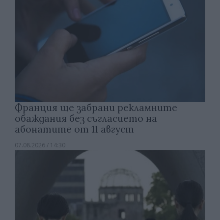
Франция ще забрани рекламните
обаждания без съгласието на
абонатите от 11 август
07.08.2026 / 14:30