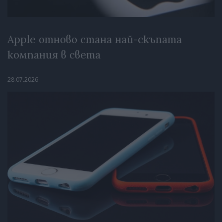
Apple отново стана най-скъпата
компания в света
28.07.2026