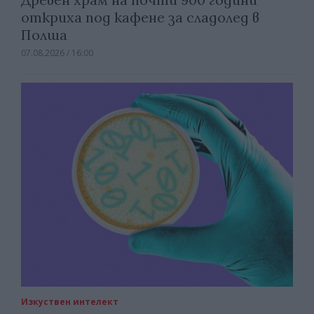
откриха под кафене за сладолед в
Полша
07.08.2026 / 16:00
Изкуствен интелект