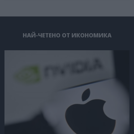
НАЙ-ЧЕТЕНО ОТ ИКОНОМИКА