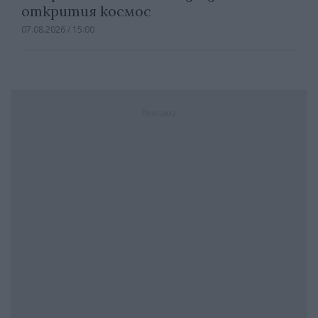
открития космос
07.08.2026 / 15:00
Реклама