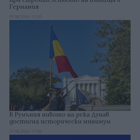
Германия
07.08.2026 / 12:30
В Румъния нивото на река Дунав
достигна исторически минимум
07.08.2026 / 11:30