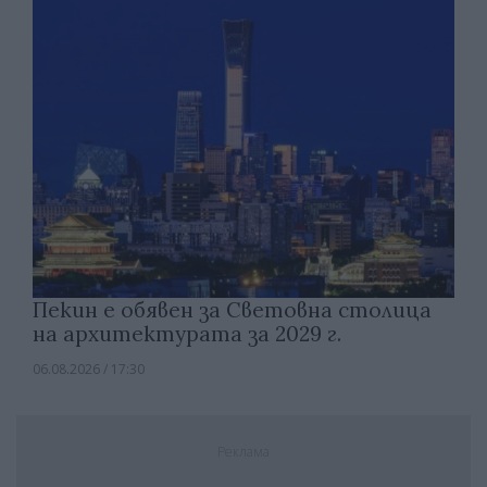
Пекин е обявен за Световна столица
на архитектурата за 2029 г.
06.08.2026 / 17:30
Реклама