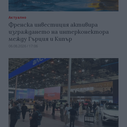
Актуално
Френска инвестиция активира
изграждането на интерконектора
между Гърция и Кипър
06.08.2026 / 17:06