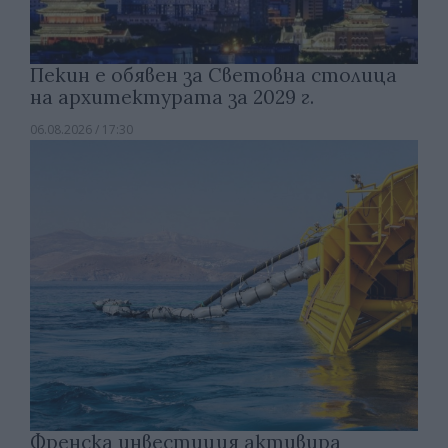
Пекин е обявен за Световна столица
на архитектурата за 2029 г.
06.08.2026 / 17:30
Френска инвестиция активира