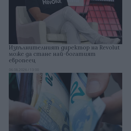
Изпълнителният директор на Revolut
може да стане най-богатият
европеец
06.08.2026 / 13:00