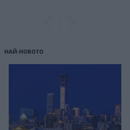
Previous
Previous
НАЙ-НОВОТО