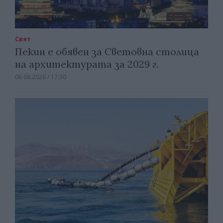
Свят
Пекин е обявен за Световна столица
на архитектурата за 2029 г.
06.08.2026 / 17:30