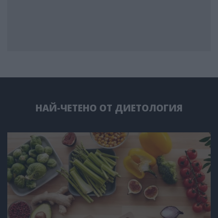
НАЙ-ЧЕТЕНО ОТ ДИЕТОЛОГИЯ