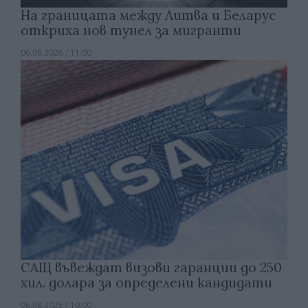
На границата между Литва и Беларус
откриха нов тунел за мигранти
06.08.2026 / 11:00
САЩ въвеждат визови гаранции до 250
хил. долара за определени кандидати
06.08.2026 / 10:00