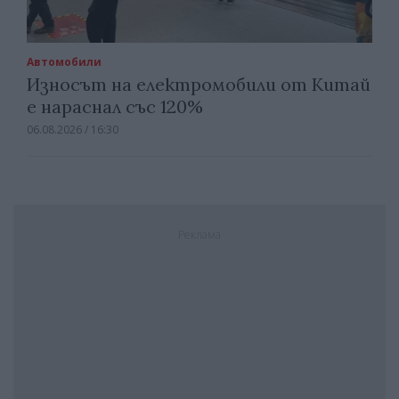
Автомобили
Износът на електромобили от Китай
е нараснал със 120%
06.08.2026 / 16:30
Реклама