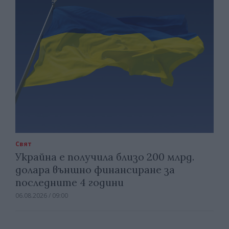
Свят
Украйна е получила близо 200 млрд.
долара външно финансиране за
последните 4 години
06.08.2026 / 09:00