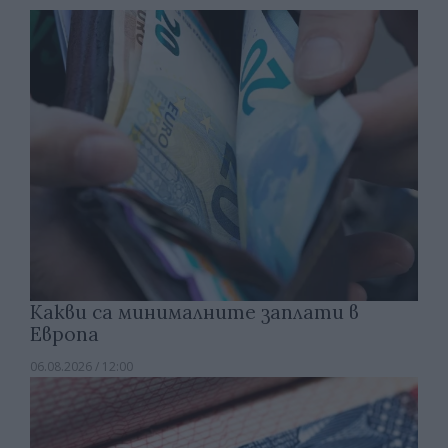
Какви са минималните заплати в
Европа
06.08.2026 / 12:00