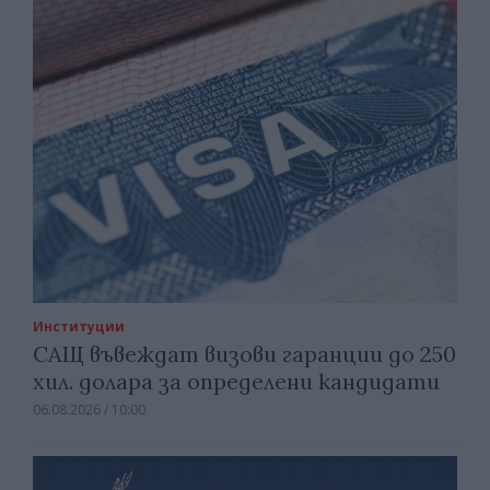
Институции
САЩ въвеждат визови гаранции до 250
хил. долара за определени кандидати
06.08.2026 / 10:00