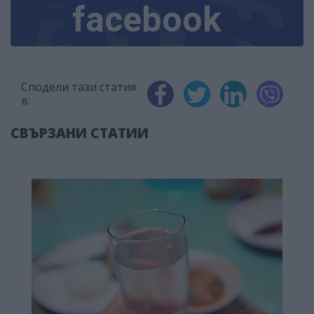
facebook
Сподели тази статия
в:
СВЪРЗАНИ СТАТИИ