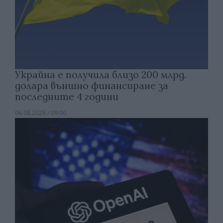
Украйна е получила близо 200 млрд.
долара външно финансиране за
последните 4 години
06.08.2026 / 09:00