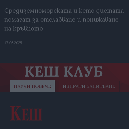
Средиземноморската и кето диетата
помагат за отслабване и понижаване
на кръвното
17.06.2025
КЕШ КЛУБ
НАУЧИ ПОВЕЧЕ
ИЗПРАТИ ЗАПИТВАНЕ