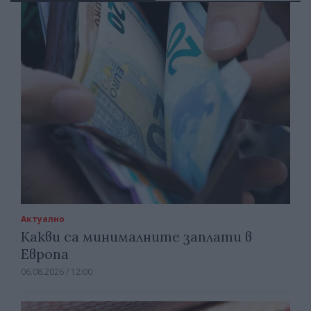
Актуално
Какви са минималните заплати в
Европа
06.08.2026 / 12:00