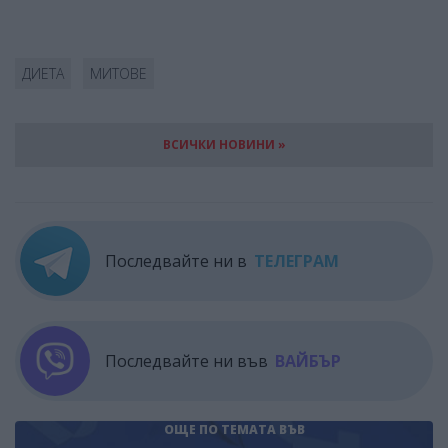
ДИЕТА
МИТОВЕ
ВСИЧКИ НОВИНИ »
Последвайте ни в
ТЕЛЕГРАМ
Последвайте ни във
ВАЙБЪР
ОЩЕ ПО ТЕМАТА
ВЪВ