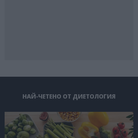
НАЙ-ЧЕТЕНО ОТ ДИЕТОЛОГИЯ