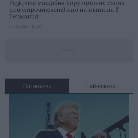
Разкриха мащабна корупционна схема
при строителството на пътища в
Германия
07.08.2026 / 12:30
Реклама
Топ новини
Най-новото