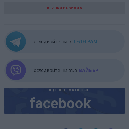
ВСИЧКИ НОВИНИ »
Последвайте ни в
ТЕЛЕГРАМ
Последвайте ни във
ВАЙБЪР
ОЩЕ ПО ТЕМАТА
ВЪВ
facebook