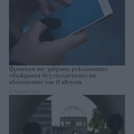
Франция ще забрани рекламните
обаждания без съгласието на
абонатите от 11 август
07.08.2026 / 14:30