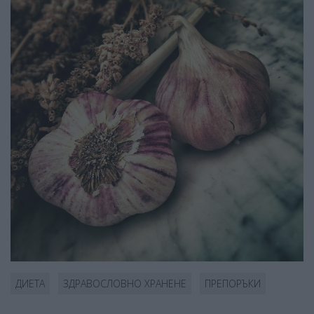
ДИЕТА
ЗДРАВОСЛОВНО ХРАНЕНЕ
ПРЕПОРЪКИ