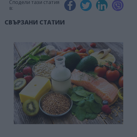
Сподели тази статия
в:
СВЪРЗАНИ СТАТИИ