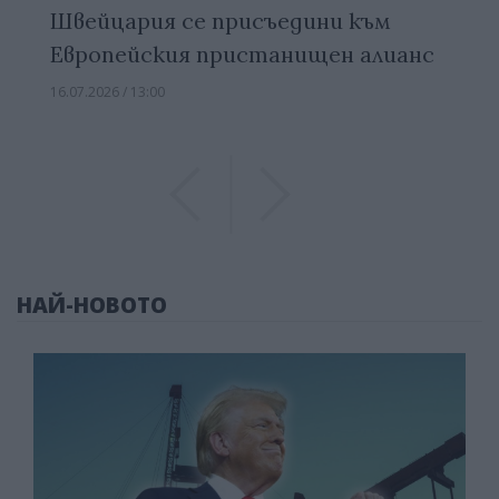
Швейцария се присъедини към
Европейския пристанищен алианс
16.07.2026 / 13:00
Previous
Previous
НАЙ-НОВОТО