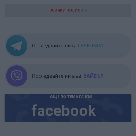
ВСИЧКИ НОВИНИ »
Последвайте ни в
ТЕЛЕГРАМ
Последвайте ни във
ВАЙБЪР
ОЩЕ ПО ТЕМАТА
ВЪВ
facebook