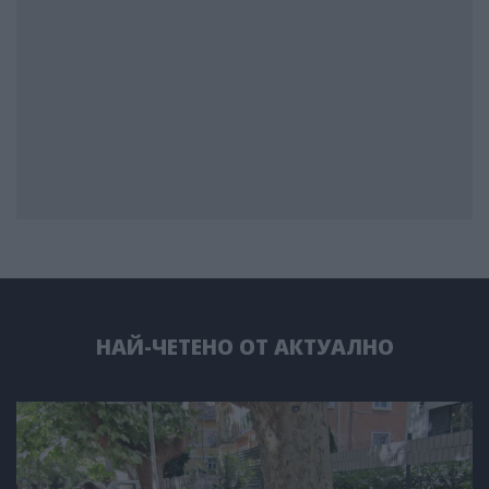
НАЙ-ЧЕТЕНО ОТ АКТУАЛНО