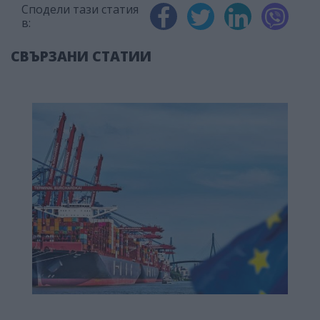
Сподели тази статия
в:
СВЪРЗАНИ СТАТИИ