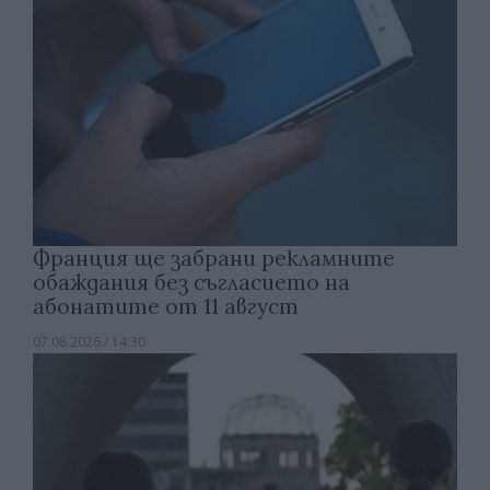
Франция ще забрани рекламните
обаждания без съгласието на
абонатите от 11 август
07.08.2026 / 14:30