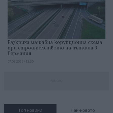
Разкриха мащабна корупционна схема
при строителството на пътища в
Германия
07.08.2026 / 12:30
Реклама
Топ новини
Най-новото