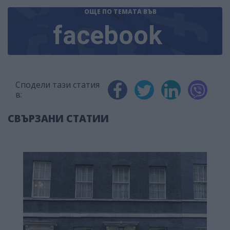
ОЩЕ ПО ТЕМАТА
ВЪВ
facebook
Сподели тази статия
в:
СВЪРЗАНИ СТАТИИ