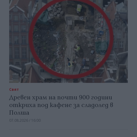
Свят
Древен храм на почти 900 години
откриха под кафене за сладолед в
Полша
07.08.2026 / 16:00