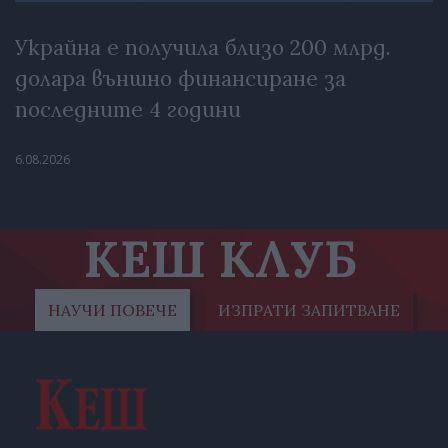
Украйна е получила близо 200 млрд.
долара външно финансиране за
последните 4 години
6.08.2026
КЕШ КЛУБ
НАУЧИ ПОВЕЧЕ
ИЗПРАТИ ЗАПИТВАНЕ