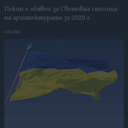
Пекин е обявен за Световна столица
на архитектурата за 2029 г.
6.08.2026