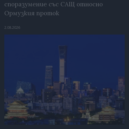
споразумение със САЩ относно
Ормузкия проток
2.08.2026