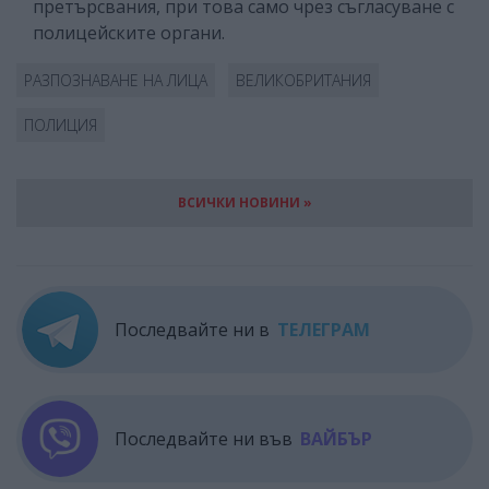
претърсвания, при това само чрез съгласуване с
полицейските органи.
РАЗПОЗНАВАНЕ НА ЛИЦА
ВЕЛИКОБРИТАНИЯ
ПОЛИЦИЯ
ВСИЧКИ НОВИНИ »
Последвайте ни в
ТЕЛЕГРАМ
Последвайте ни във
ВАЙБЪР