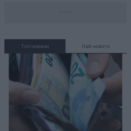
Реклама
Топ новини
Най-новото