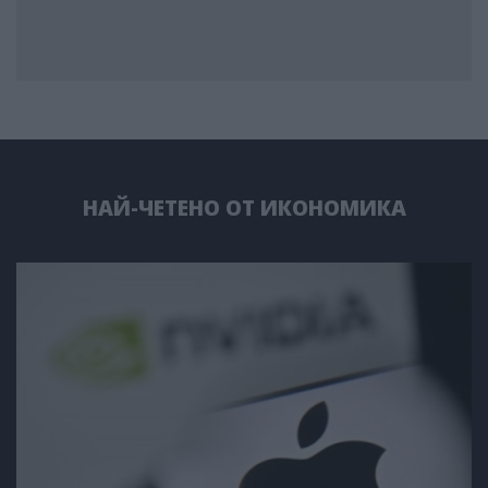
НАЙ-ЧЕТЕНО ОТ ИКОНОМИКА