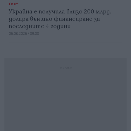
Свят
Украйна е получила близо 200 млрд.
долара външно финансиране за
последните 4 години
06.08.2026 / 09:00
Реклама