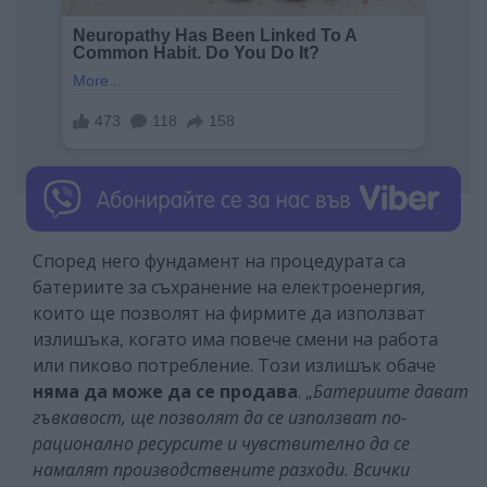
Според него фундамент на процедурата са
батериите за съхранение на електроенергия,
които ще позволят на фирмите да използват
излишъка, когато има повече смени на работа
или пиково потребление. Този излишък обаче
няма да може да се продава
. „
Батериите дават
гъвкавост, ще позволят да се използват по-
рационално ресурсите и чувствително да се
намалят производствените разходи. Всички