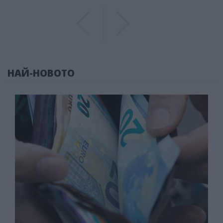
Previous
Previous
НАЙ-НОВОТО