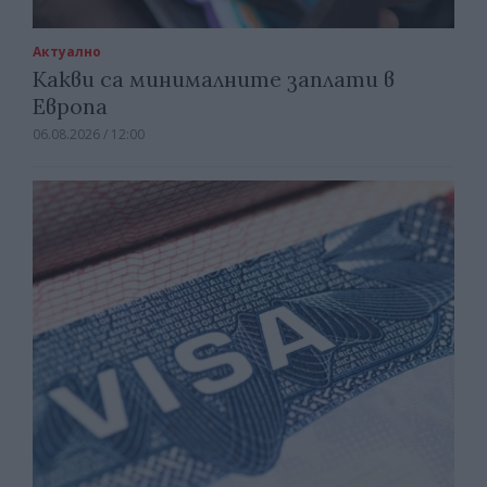
Актуално
Какви са минималните заплати в
Европа
06.08.2026 / 12:00