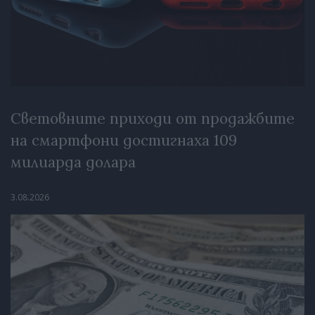
Световните приходи от продажбите
на смартфони достигнаха 109
милиарда долара
3.08.2026