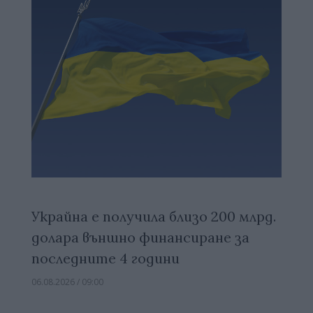
Украйна е получила близо 200 млрд.
долара външно финансиране за
последните 4 години
06.08.2026 / 09:00