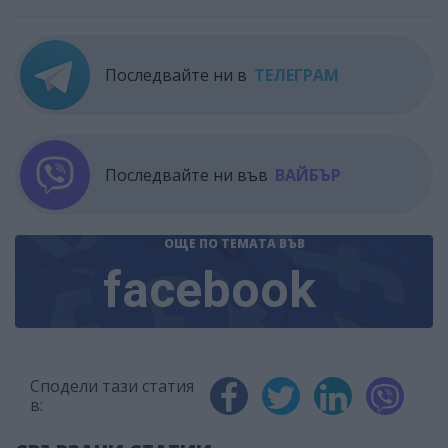
Последвайте ни в
ТЕЛЕГРАМ
Последвайте ни във
ВАЙБЪР
ОЩЕ ПО ТЕМАТА
ВЪВ
facebook
Сподели тази статия
в: