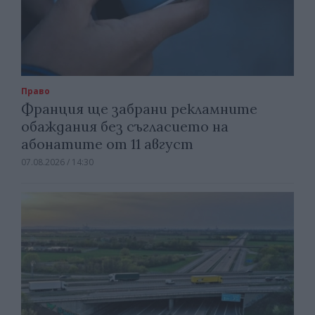
Право
Франция ще забрани рекламните
обаждания без съгласието на
абонатите от 11 август
07.08.2026 / 14:30