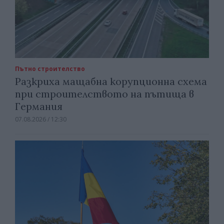
Пътно строителство
Разкриха мащабна корупционна схема
при строителството на пътища в
Германия
07.08.2026 / 12:30