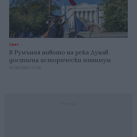
Свят
В Румъния нивото на река Дунав
достигна исторически минимум
07.08.2026 / 11:30
Реклама