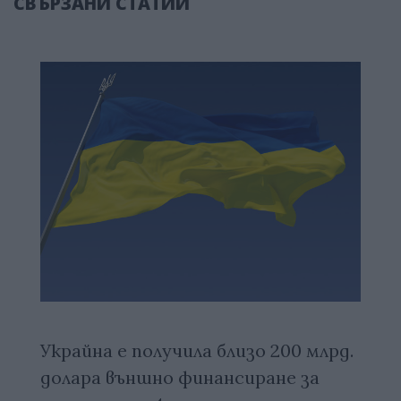
СВЪРЗАНИ СТАТИИ
Украйна е получила близо 200 млрд.
долара външно финансиране за