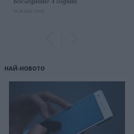
последните 4 години
06.08.2026 / 09:00
Previous
Previous
НАЙ-НОВОТО