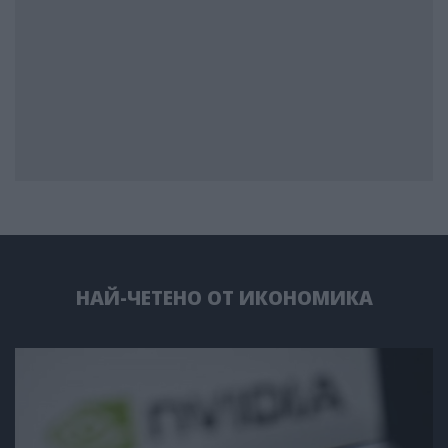
НАЙ-ЧЕТЕНО ОТ ИКОНОМИКА