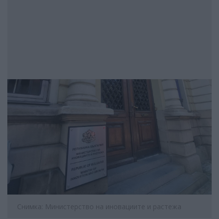
Снимка: Министерство на иновациите и растежа