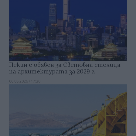
Пекин е обявен за Световна столица
на архитектурата за 2029 г.
06.08.2026 / 17:30