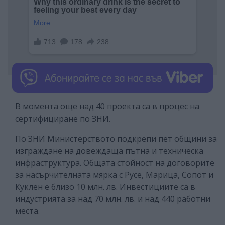
В момента още над 40 проекта са в процес на
сертифициране по ЗНИ.
По ЗНИ Министерството подкрепи пет общини за
изграждане на довеждаща пътна и техническа
инфраструктура. Общата стойност на договорите
за насърчителната мярка с Русе, Марица, Сопот и
Куклен е близо 10 млн. лв. Инвестициите са в
индустрията за над 70 млн. лв. и над 440 работни
места.