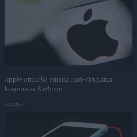
Apple отново стана най-скъпата
компания в света
28.07.2026