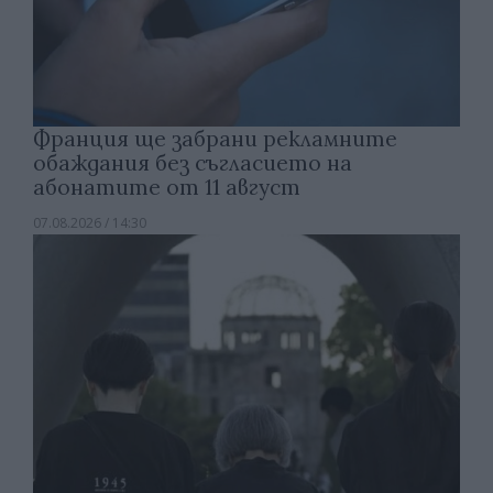
Франция ще забрани рекламните
обаждания без съгласието на
абонатите от 11 август
07.08.2026 / 14:30