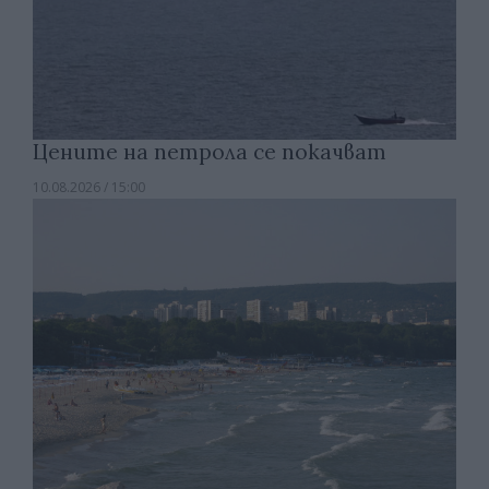
Цените на петрола се покачват
10.08.2026 / 15:00