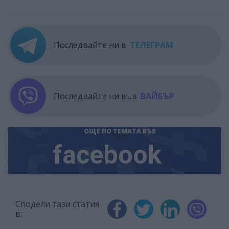
Последвайте ни в
ТЕЛЕГРАМ
Последвайте ни във
ВАЙБЪР
ОЩЕ ПО ТЕМАТА
ВЪВ
facebook
Сподели тази статия
в: