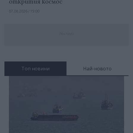
открития космос
07.08.2026 / 15:00
Реклама
Топ новини
Най-новото