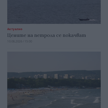
Актуално
Цените на петрола се покачват
10.08.2026 / 15:00