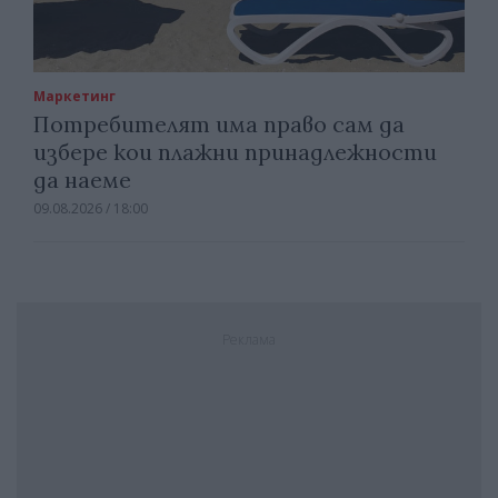
Маркетинг
Потребителят има право сам да
избере кои плажни принадлежности
да наеме
09.08.2026 / 18:00
Реклама