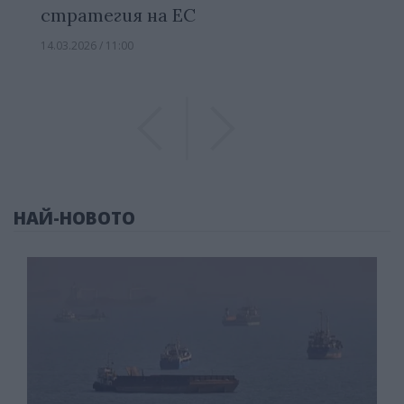
стратегия на ЕС
14.03.2026 / 11:00
Previous
Previous
НАЙ-НОВОТО