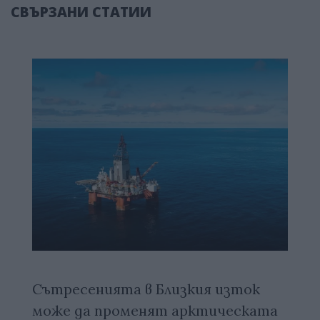
СВЪРЗАНИ СТАТИИ
Сътресенията в Близкия изток
може да променят арктическата