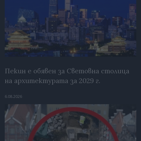
Пекин е обявен за Световна столица
на архитектурата за 2029 г.
6.08.2026