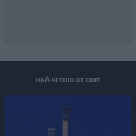
НАЙ-ЧЕТЕНО ОТ СВЯТ