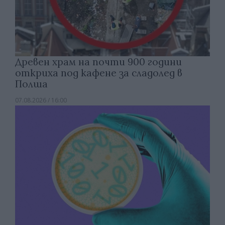
Древен храм на почти 900 години
откриха под кафене за сладолед в
Полша
07.08.2026 / 16:00