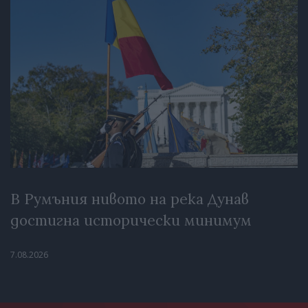
В Румъния нивото на река Дунав
достигна исторически минимум
7.08.2026