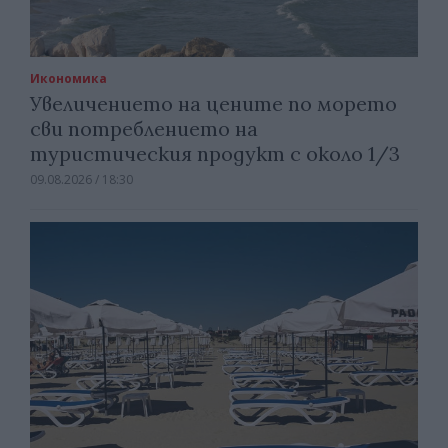
Икономика
Увеличението на цените по морето
сви потреблението на
туристическия продукт с около 1/3
09.08.2026 / 18:30