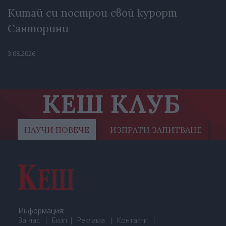
Китай си построи свой курорт
Санторини
3.08.2026
КЕШ КЛУБ
НАУЧИ ПОВЕЧЕ
ИЗПРАТИ ЗАПИТВАНЕ
Информация:
За нас
Екип
Реклама
Контакти