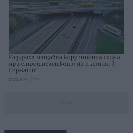
Разкриха мащабна корупционна схема
при строителството на пътища в
Германия
07.08.2026 / 12:30
Реклама