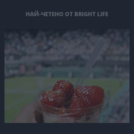
НАЙ-ЧЕТЕНО ОТ BRIGHT LIFE