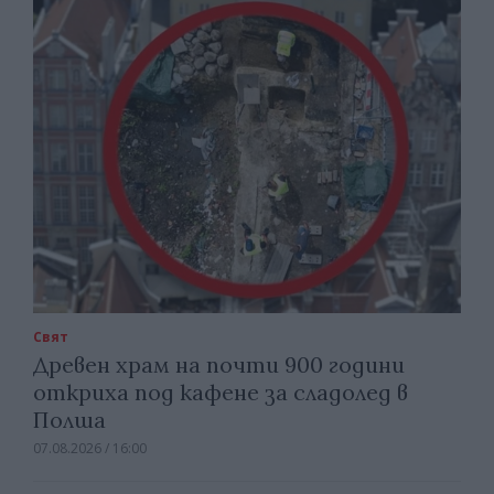
Свят
Древен храм на почти 900 години
откриха под кафене за сладолед в
Полша
07.08.2026 / 16:00