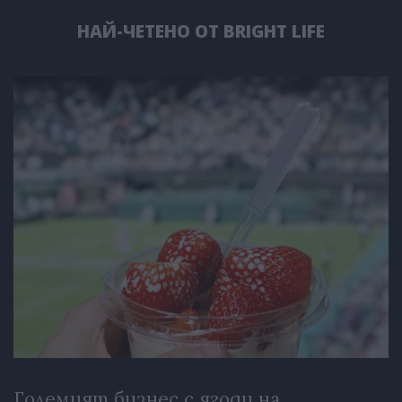
НАЙ-ЧЕТЕНО ОТ BRIGHT LIFE
Големият бизнес с ягоди на