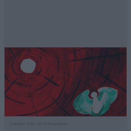
Снимка: Виктор Ковешников