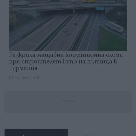
Разкриха мащабна корупционна схема
при строителството на пътища в
Германия
07.08.2026 / 12:30
Реклама