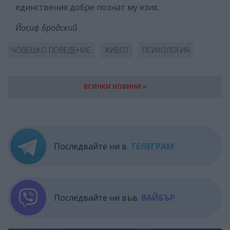
единствения добре познат му език.
Йосиф Бродский
ЧОВЕШКО ПОВЕДЕНИЕ
ЖИВОТ
ПСИХОЛОГИЯ
ВСИЧКИ НОВИНИ »
Последвайте ни в
ТЕЛЕГРАМ
Последвайте ни във
ВАЙБЪР