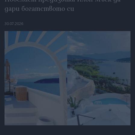
дари богатството си
30.07.2026