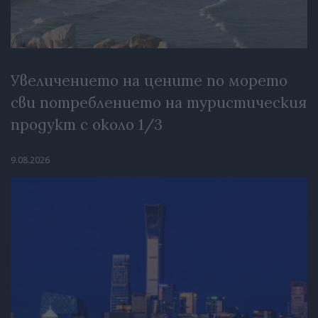
Увеличението на цените по морето
сви потреблението на туристическия
продукт с около 1/3
9.08.2026