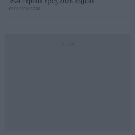
към Европа през 2028 година
09.08.2026 / 17:30
Реклама