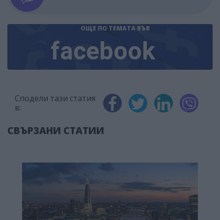
ОЩЕ ПО ТЕМАТА
ВЪВ
facebook
Сподели тази статия
в:
СВЪРЗАНИ СТАТИИ