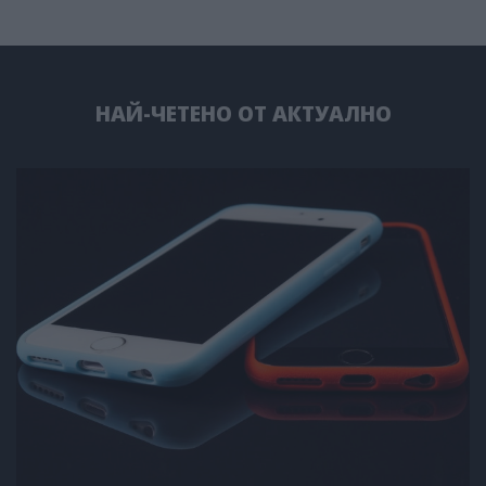
НАЙ-ЧЕТЕНО ОТ АКТУАЛНО