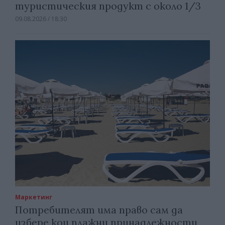
туристическия продукт с около 1/3
09.08.2026 / 18:30
Маркетинг
Потребителят има право сам да
избере кои плажни принадлежности