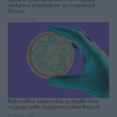
откриха под кафене за сладолед в
Полша
07.08.2026 / 16:00
Изкуствен интелект за първи път
създаде нови жизнеспособни вируси
07.08.2026 / 15:30