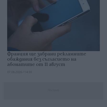
Франция ще забрани рекламните
обаждания без съгласието на
абонатите от 11 август
07.08.2026 / 14:30
Реклама