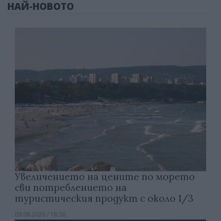
НАЙ-НОВОТО
Увеличението на цените по морето
сви потреблението на
туристическия продукт с около 1/3
09.08.2026 / 18:30