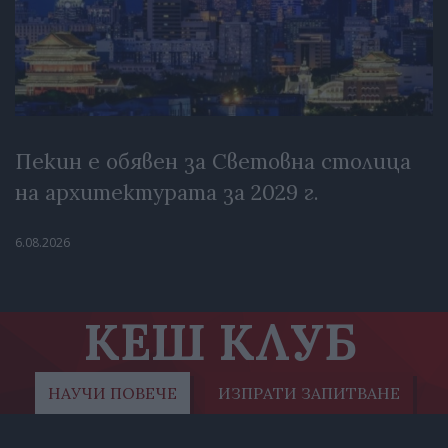
Пекин е обявен за Световна столица
на архитектурата за 2029 г.
6.08.2026
КЕШ КЛУБ
НАУЧИ ПОВЕЧЕ
ИЗПРАТИ ЗАПИТВАНЕ