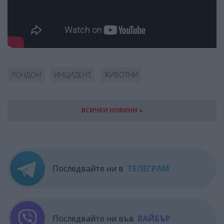
ЛОНДОН
ИНЦИДЕНТ
ЖИВОТНИ
ВСИЧКИ НОВИНИ »
Последвайте ни в
ТЕЛЕГРАМ
Последвайте ни във
ВАЙБЪР