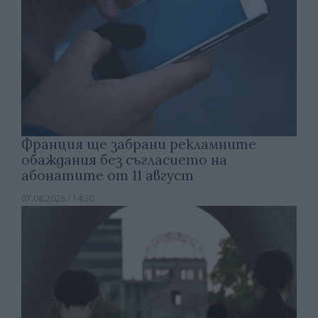
Франция ще забрани рекламните
обаждания без съгласието на
абонатите от 11 август
07.08.2026 / 14:30