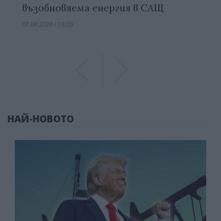
възобновяема енергия в САЩ
07.08.2026 / 18:00
Previous
Previous
НАЙ-НОВОТО