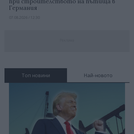
при строителството на пътища в
Германия
07.08.2026 / 12:30
Реклама
Топ новини
Най-новото