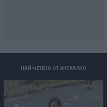
НАЙ-ЧЕТЕНО ОТ АКТУАЛНО