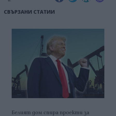
СВЪРЗАНИ СТАТИИ
Белият дом спира проекти за