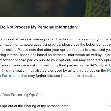
-
Do Not Process My Personal Information
to opt-out of the sale, sharing to third parties, or processing of your per
formation for targeted advertising by us, please use the below opt-out s
r selection. Please note that after your opt-out request is processed y
eing interest-based ads based on personal information utilized by us or
disclosed to third parties prior to your opt-out. You may separately opt-
losure of your personal information by third parties on the IAB’s list of
. This information may also be disclosed by us to third parties on the
IA
Participants
that may further disclose it to other third parties.
l Data Processing Opt Outs
o opt-out of the Sharing of my personal data.