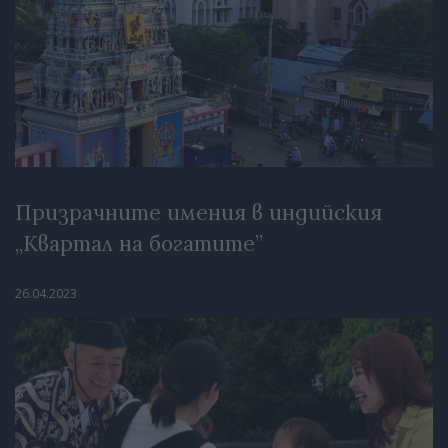
Призрачните имения в индийския
„Квартал на богатите”
26.04.2023