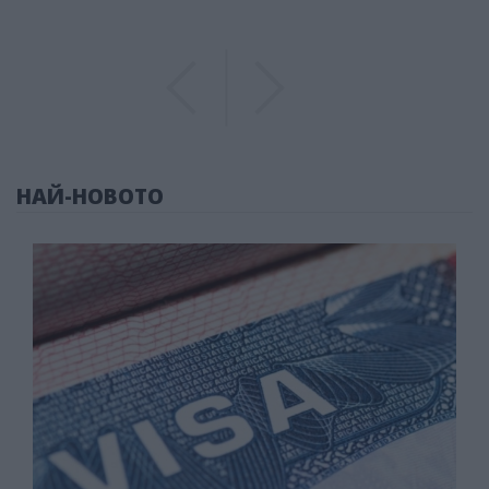
Previous
Previous
НАЙ-НОВОТО