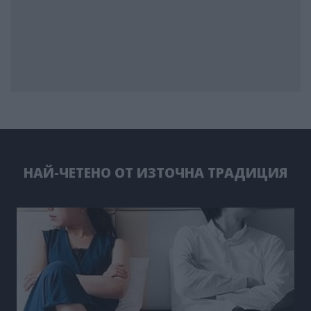
НАЙ-ЧЕТЕНО ОТ ИЗТОЧНА ТРАДИЦИЯ