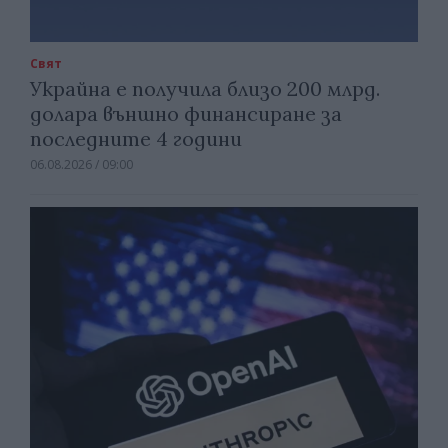
Свят
Украйна е получила близо 200 млрд.
долара външно финансиране за
последните 4 години
06.08.2026 / 09:00