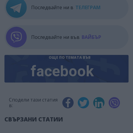
Последвайте ни в
ТЕЛЕГРАМ
Последвайте ни във
ВАЙБЪР
ОЩЕ ПО ТЕМАТА
ВЪВ
facebook
Сподели тази статия
в:
СВЪРЗАНИ СТАТИИ