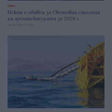
Свят
Пекин е обявен за Световна столица
на архитектурата за 2029 г.
06.08.2026 / 17:30