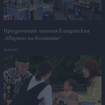
Призрачните имения в индийския
„Квартал на богатите”
26.04.2023