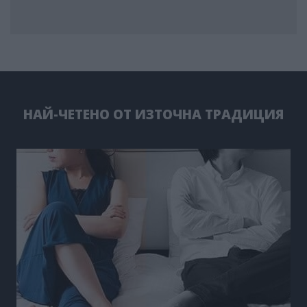
НАЙ-ЧЕТЕНО ОТ ИЗТОЧНА ТРАДИЦИЯ