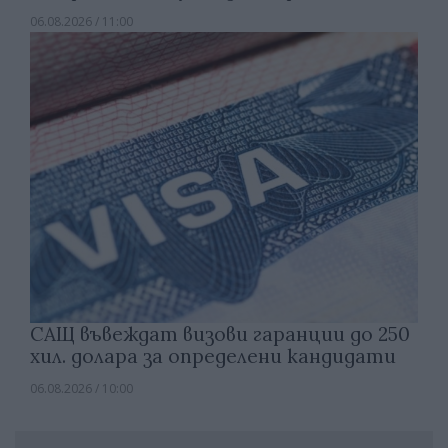
06.08.2026 / 11:00
САЩ въвеждат визови гаранции до 250
хил. долара за определени кандидати
06.08.2026 / 10:00