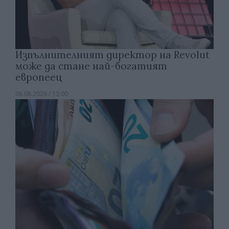
Изпълнителният директор на Revolut
може да стане най-богатият
европеец
06.08.2026 / 13:00