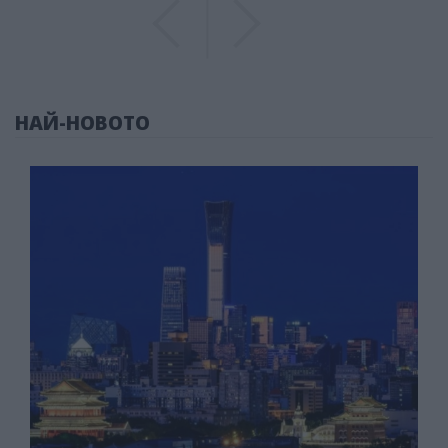
Previous
Previous
НАЙ-НОВОТО