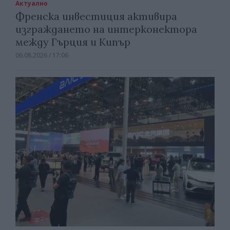
Актуално
Френска инвестиция активира
изграждането на интерконектора
между Гърция и Кипър
06.08.2026 / 17:06