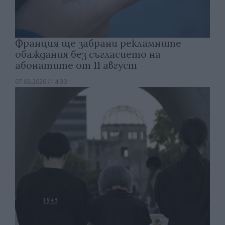
Франция ще забрани рекламните
обаждания без съгласието на
абонатите от 11 август
07.08.2026 / 14:30