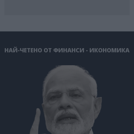
НАЙ-ЧЕТЕНО ОТ ФИНАНСИ - ИКОНОМИКА