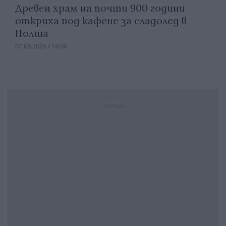
Древен храм на почти 900 години
откриха под кафене за сладолед в
Полша
07.08.2026 / 16:00
Реклама