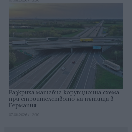
07.08.2026 / 13:30
Разкриха мащабна корупционна схема
при строителството на пътища в
Германия
07.08.2026 / 12:30