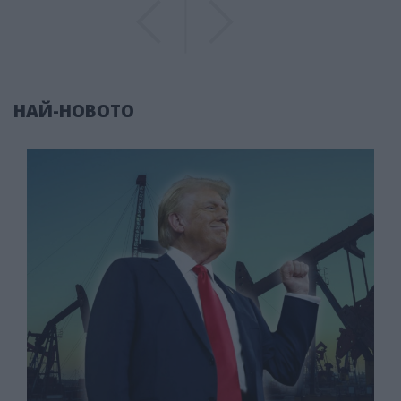
Previous
Previous
НАЙ-НОВОТО