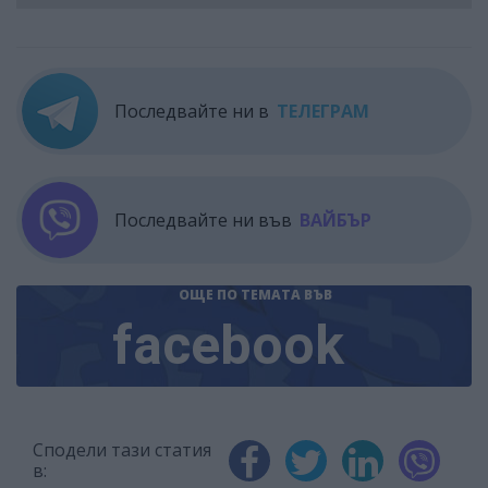
Последвайте ни в
ТЕЛЕГРАМ
Последвайте ни във
ВАЙБЪР
ОЩЕ ПО ТЕМАТА
ВЪВ
facebook
Сподели тази статия
в: