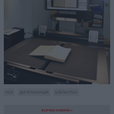
НСИ
ДИГИТАЛИЗАЦИЯ
БИБЛИОТЕКА
ВСИЧКИ НОВИНИ »