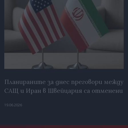
Планираните за днес преговори между
САЩ и Иран в Швейцария са отменени
19.06.2026