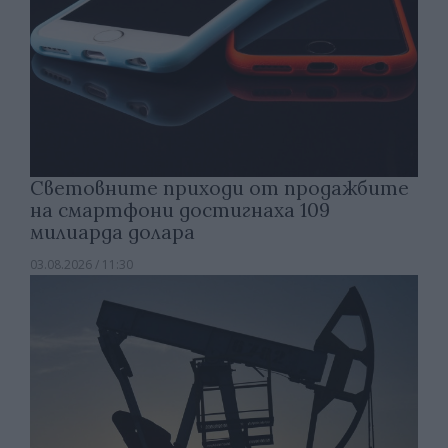
Световните приходи от продажбите
на смартфони достигнаха 109
милиарда долара
03.08.2026 / 11:30