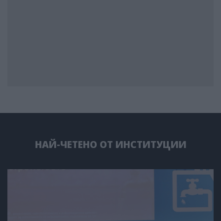
НАЙ-ЧЕТЕНО ОТ ИНСТИТУЦИИ