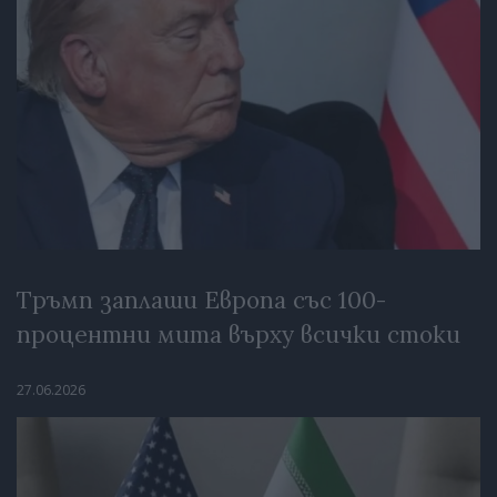
Тръмп заплаши Европа със 100-
процентни мита върху всички стоки
27.06.2026