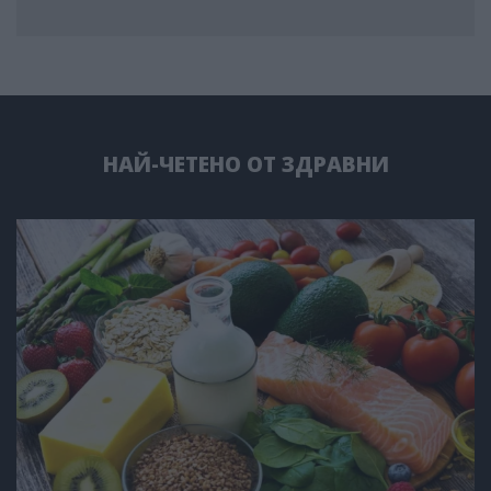
НАЙ-ЧЕТЕНО ОТ ЗДРАВНИ