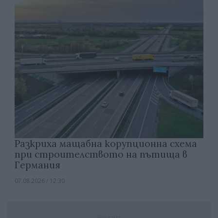
Разкриха мащабна корупционна схема
при строителството на пътища в
Германия
07.08.2026 / 12:30
Реклама