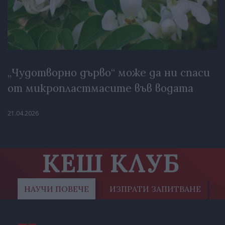
„Чудотворно дърво“ може да ни спаси
от микропластмасите във водата
21.04.2026
КЕШ КЛУБ
НАУЧИ ПОВЕЧЕ
ИЗПРАТИ ЗАПИТВАНЕ