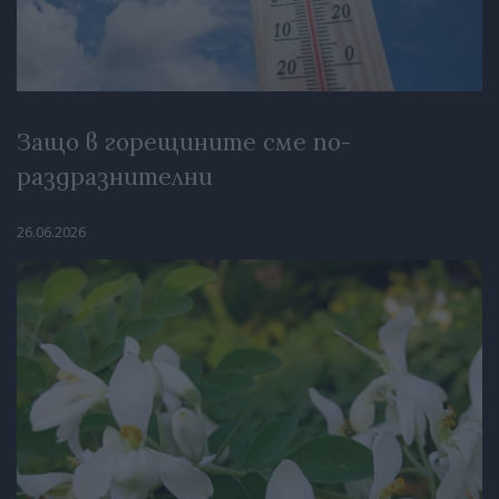
Защо в горещините сме по-
раздразнителни
26.06.2026