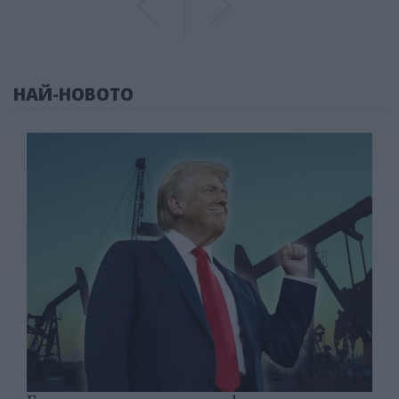
НАЙ-НОВОТО