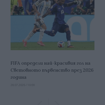
FIFA определи най-красивия гол на
Световното първенство през 2026
година
28.07.2026 / 10:00
Previous
Previous