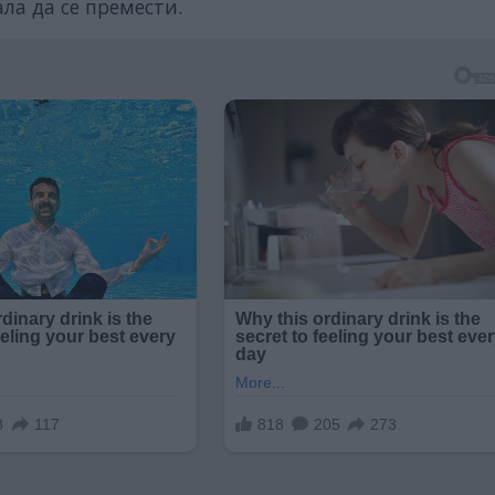
ала да се премести.