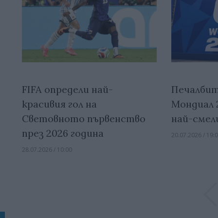
FIFA определи най-
Печалби
красивия гол на
Мондиал 
Световното първенство
най-смел
през 2026 година
20.07.2026 / 19:
28.07.2026 / 10:00