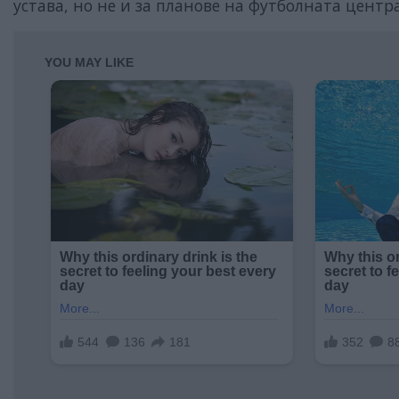
устава, но не и за планове на футболната центр