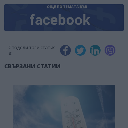
ОЩЕ ПО ТЕМАТА
ВЪВ
facebook
Сподели тази статия
в:
СВЪРЗАНИ СТАТИИ