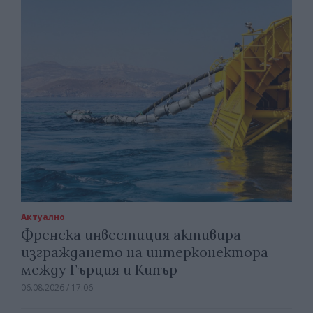
Актуално
Френска инвестиция активира
изграждането на интерконектора
между Гърция и Кипър
06.08.2026 / 17:06