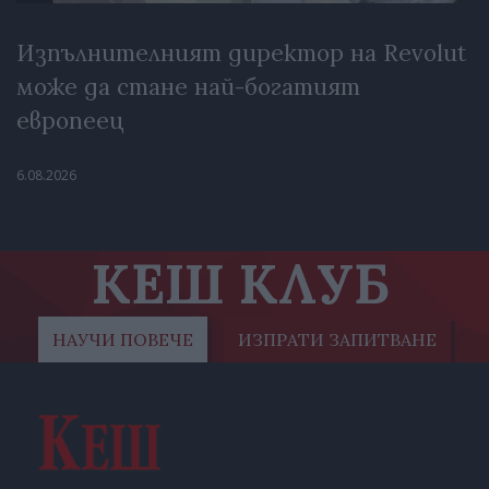
Изпълнителният директор на Revolut
може да стане най-богатият
европеец
6.08.2026
КЕШ КЛУБ
НАУЧИ ПОВЕЧЕ
ИЗПРАТИ ЗАПИТВАНЕ