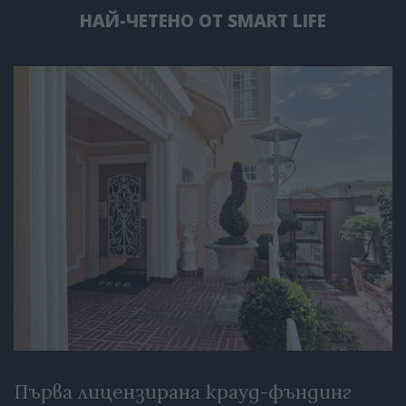
НАЙ-ЧЕТЕНО ОТ SMART LIFE
Първа лицензирана крауд-фъндинг