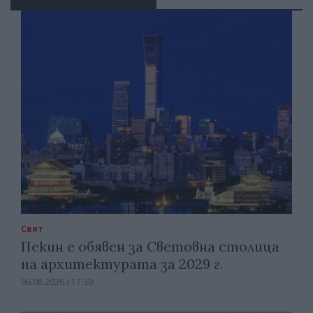
Свят
Пекин е обявен за Световна столица
на архитектурата за 2029 г.
06.08.2026 / 17:30