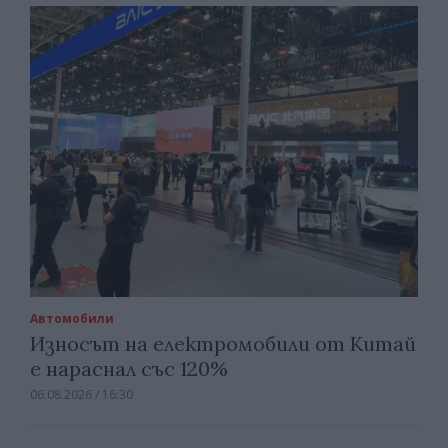
Автомобили
Износът на електромобили от Китай
е нараснал със 120%
06.08.2026 / 16:30