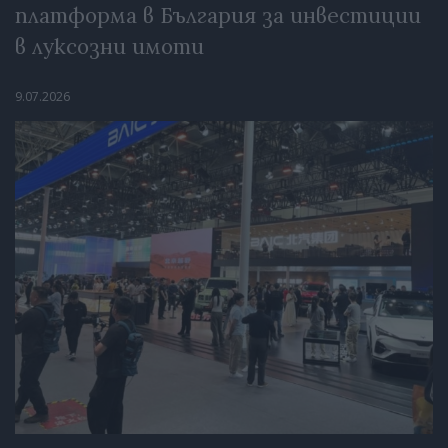
платформа в България за инвестиции
в луксозни имоти
9.07.2026