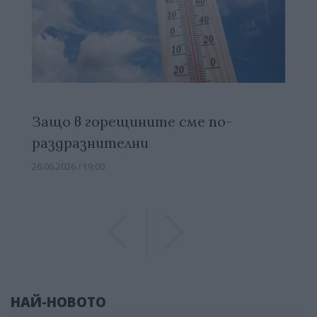
Защо в горещините сме по-
раздразнителни
26.06.2026 / 19:00
Previous
Previous
НАЙ-НОВОТО