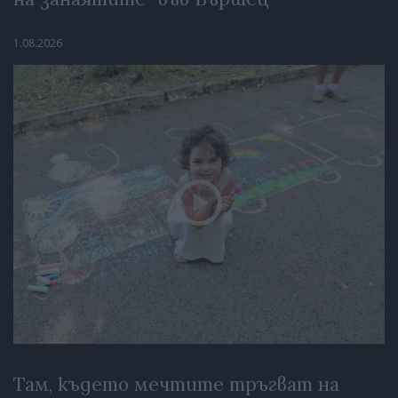
1.08.2026
Там, където мечтите тръгват на