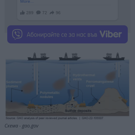
Схема - gao.gov