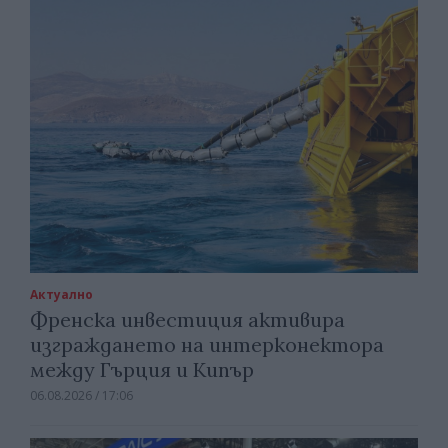
Актуално
Френска инвестиция активира
изграждането на интерконектора
между Гърция и Кипър
06.08.2026 / 17:06