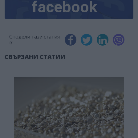
facebook
Сподели тази статия
в:
СВЪРЗАНИ СТАТИИ