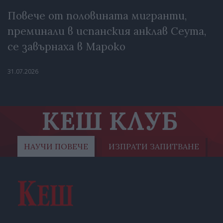
Повече от половината мигранти,
преминали в испанския анклав Сеута,
се завърнаха в Мароко
31.07.2026
КЕШ КЛУБ
НАУЧИ ПОВЕЧЕ
ИЗПРАТИ ЗАПИТВАНЕ