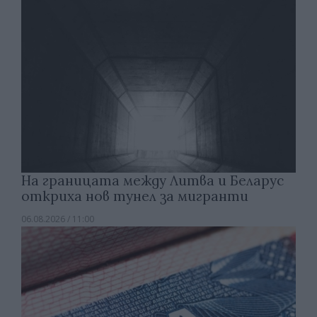
На границата между Литва и Беларус
откриха нов тунел за мигранти
06.08.2026 / 11:00