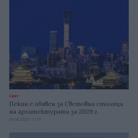
Свят
Пекин е обявен за Световна столица
на архитектурата за 2029 г.
06.08.2026 / 17:30