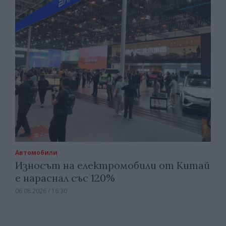
Автомобили
Износът на електромобили от Китай
е нараснал със 120%
06.08.2026 / 16:30