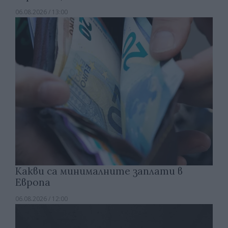
06.08.2026 / 13:00
Какви са минималните заплати в
Европа
06.08.2026 / 12:00