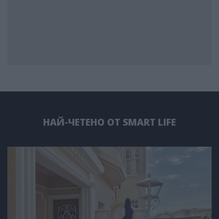
НАЙ-ЧЕТЕНО ОТ SMART LIFE