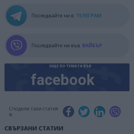
Последвайте ни в
ТЕЛЕГРАМ
Последвайте ни във
ВАЙБЪР
ОЩЕ ПО ТЕМАТА
ВЪВ
facebook
Сподели тази статия
в:
СВЪРЗАНИ СТАТИИ