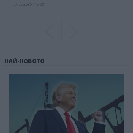
07.08.2026 / 15:30
Previous
Previous
НАЙ-НОВОТО