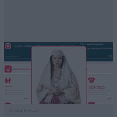
Снимка: theins.ru