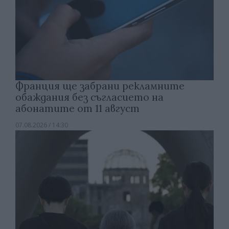
Франция ще забрани рекламните
обаждания без съгласието на
абонатите от 11 август
07.08.2026 / 14:30