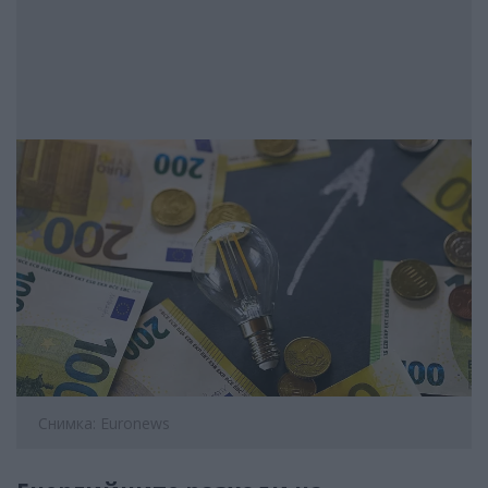
Снимка: Euronews