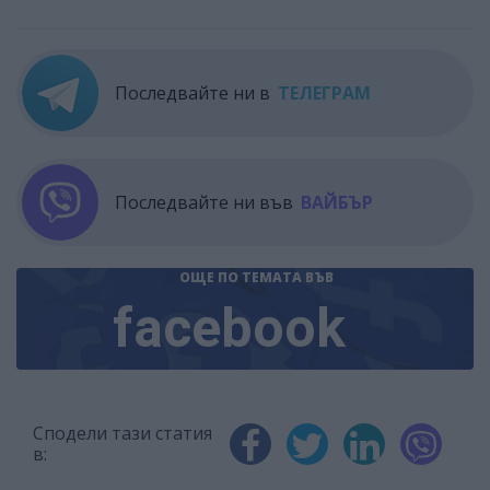
Последвайте ни в
ТЕЛЕГРАМ
Последвайте ни във
ВАЙБЪР
ОЩЕ ПО ТЕМАТА
ВЪВ
facebook
Сподели тази статия
в: