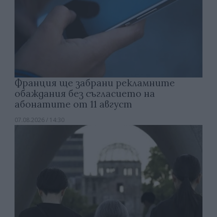
Франция ще забрани рекламните
обаждания без съгласието на
абонатите от 11 август
07.08.2026 / 14:30