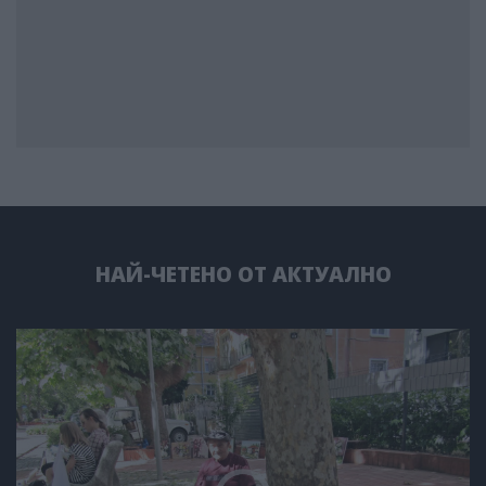
НАЙ-ЧЕТЕНО ОТ АКТУАЛНО