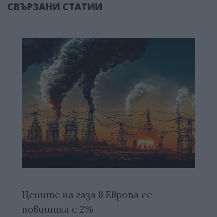
СВЪРЗАНИ СТАТИИ
Цените на газа в Европа се
повишиха с 2%