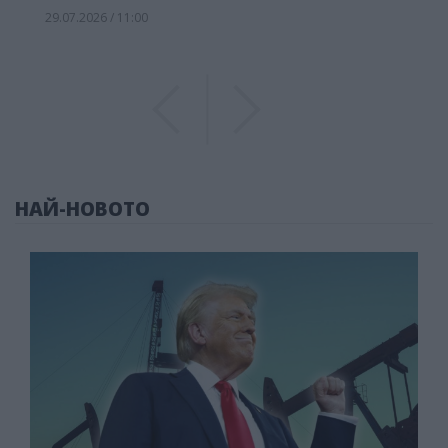
29.07.2026 / 11:00
Previous
Previous
НАЙ-НОВОТО