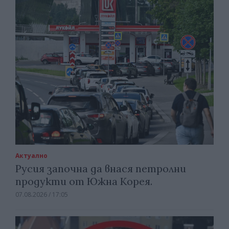
Актуално
Русия започна да внася петролни
продукти от Южна Корея.
07.08.2026 / 17:05