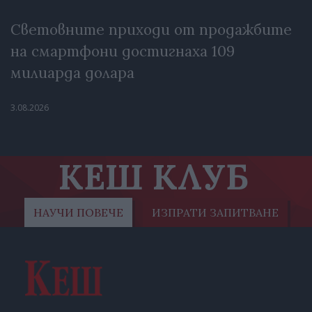
Световните приходи от продажбите
на смартфони достигнаха 109
милиарда долара
3.08.2026
КЕШ КЛУБ
НАУЧИ ПОВЕЧЕ
ИЗПРАТИ ЗАПИТВАНЕ