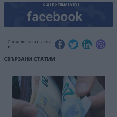
ОЩЕ ПО ТЕМАТА
ВЪВ
facebook
Сподели тази статия
в:
СВЪРЗАНИ СТАТИИ