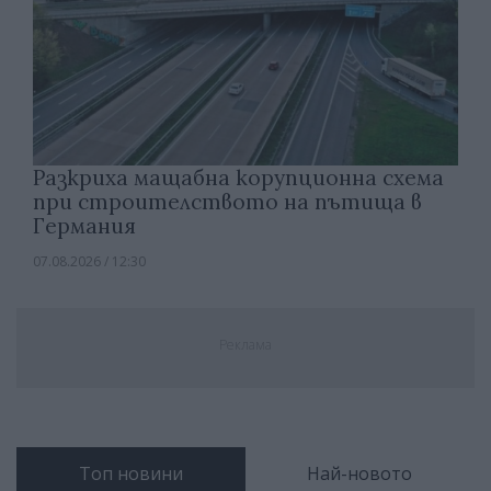
Разкриха мащабна корупционна схема
при строителството на пътища в
Германия
07.08.2026 / 12:30
Реклама
Топ новини
Най-новото