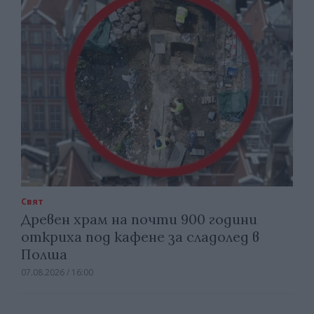
Свят
Древен храм на почти 900 години
откриха под кафене за сладолед в
Полша
07.08.2026 / 16:00