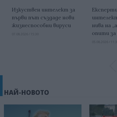
Изкуствен интелект за
Експерти
първи път създаде нови
интелект
жизнеспособни вируси
нива на 
опити за
07.08.2026 / 15:30
05.08.2026 / 11:
НАЙ-НОВОТО