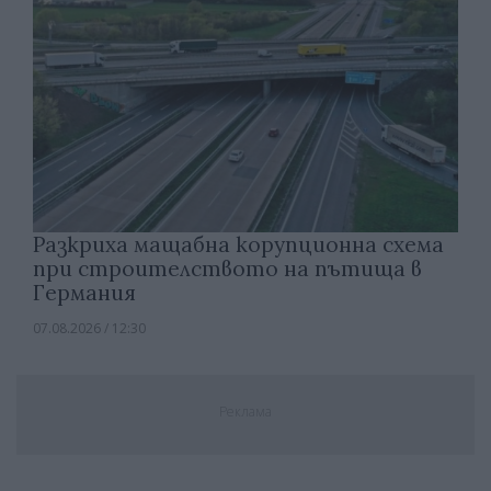
Разкриха мащабна корупционна схема
при строителството на пътища в
Германия
07.08.2026 / 12:30
Реклама