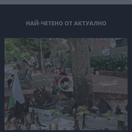
НАЙ-ЧЕТЕНО ОТ АКТУАЛНО