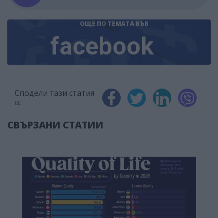
ОЩЕ ПО ТЕМАТА
ВЪВ
facebook
Сподели тази статия
в:
СВЪРЗАНИ СТАТИИ