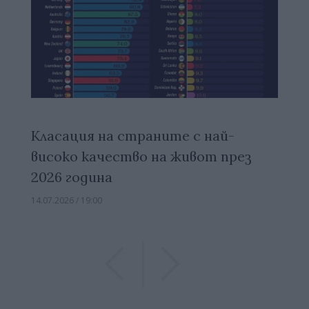
Класация на страните с най-
високо качество на живот през
2026 година
14.07.2026 / 19:00
Previous
Previous