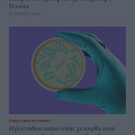
Полша
07.08.2026 / 16:00
Изкуствен интелект
Изкуствен интелект за първи път