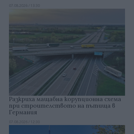
07.08.2026 / 13:30
Разкриха мащабна корупционна схема
при строителството на пътища в
Германия
07.08.2026 / 12:30