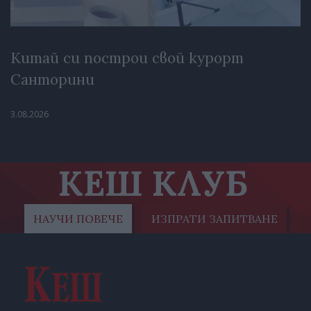
Китай си построи свой курорт
Санторини
3.08.2026
КЕШ КЛУБ
НАУЧИ ПОВЕЧЕ
ИЗПРАТИ ЗАПИТВАНЕ