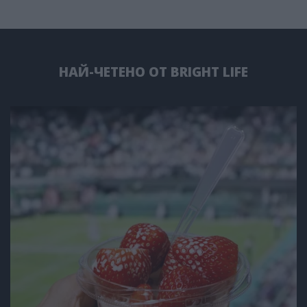
НАЙ-ЧЕТЕНО ОТ BRIGHT LIFE