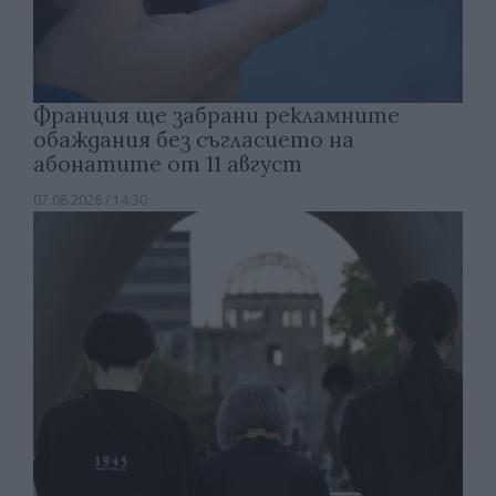
Франция ще забрани рекламните
обаждания без съгласието на
абонатите от 11 август
07.08.2026 / 14:30