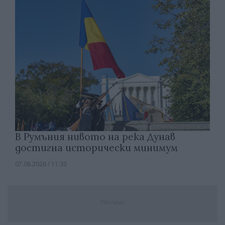
В Румъния нивото на река Дунав
достигна исторически минимум
07.08.2026 / 11:30
Реклама