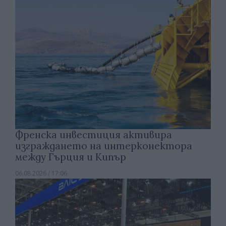
Френска инвестиция активира
изграждането на интерконектора
между Гърция и Кипър
06.08.2026 / 17:06