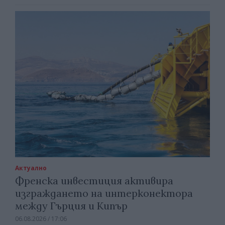
Актуално
Френска инвестиция активира
изграждането на интерконектора
между Гърция и Кипър
06.08.2026 / 17:06