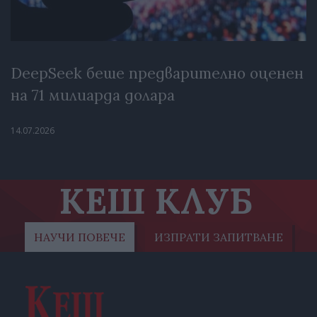
DeepSeek беше предварително оценен
на 71 милиарда долара
14.07.2026
КЕШ КЛУБ
НАУЧИ ПОВЕЧЕ
ИЗПРАТИ ЗАПИТВАНЕ