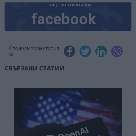
ОЩЕ ПО ТЕМАТА
ВЪВ
facebook
Сподели тази статия
в:
СВЪРЗАНИ СТАТИИ