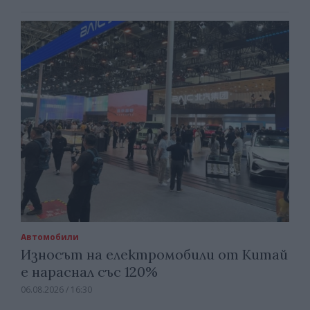
Автомобили
Износът на електромобили от Китай
е нараснал със 120%
06.08.2026 / 16:30