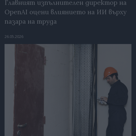
Главният изпълнителен директор на
OpenAI оцени влиянието на ИИ върху
пазара на труда
26.05.2026