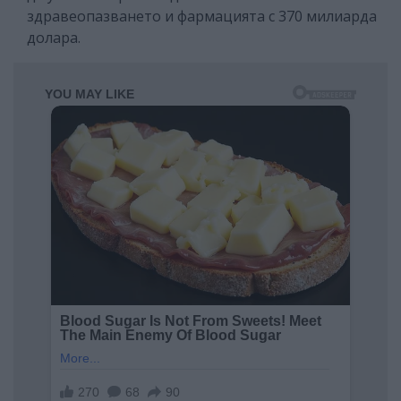
здравеопазването и фармацията с 370 милиарда
долара.