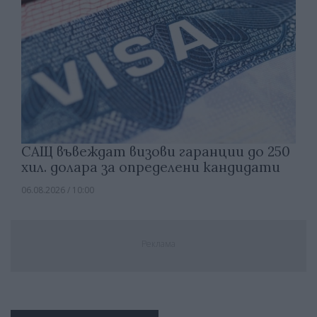
САЩ въвеждат визови гаранции до 250
хил. долара за определени кандидати
06.08.2026 / 10:00
Реклама