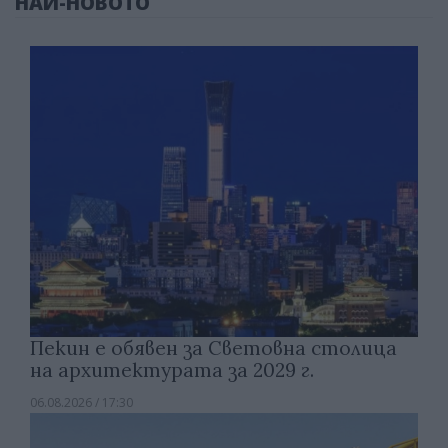
НАЙ-НОВОТО
Пекин е обявен за Световна столица
на архитектурата за 2029 г.
06.08.2026 / 17:30