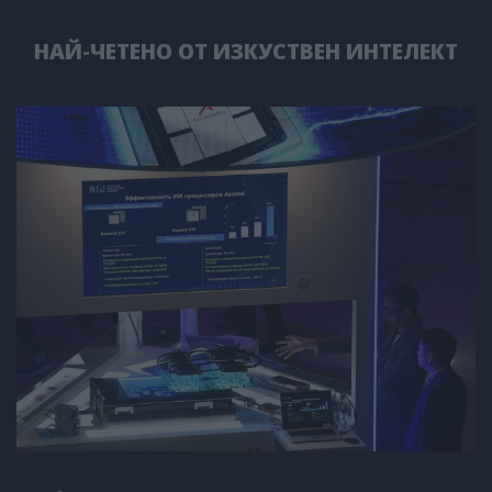
НАЙ-ЧЕТЕНО ОТ ИЗКУСТВЕН ИНТЕЛЕКТ