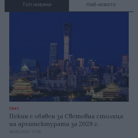
Топ новини
Най-новото
Свят
Пекин е обявен за Световна столица
на архитектурата за 2029 г.
06.08.2026 / 17:30