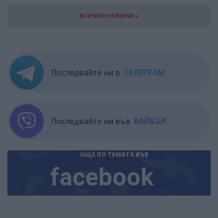
ВСИЧКИ НОВИНИ »
Последвайте ни в
ТЕЛЕГРАМ
Последвайте ни във
ВАЙБЪР
ОЩЕ ПО ТЕМАТА
ВЪВ
facebook