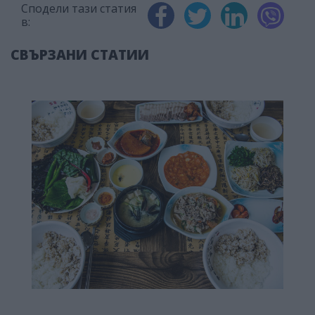
Сподели тази статия
в:
СВЪРЗАНИ СТАТИИ