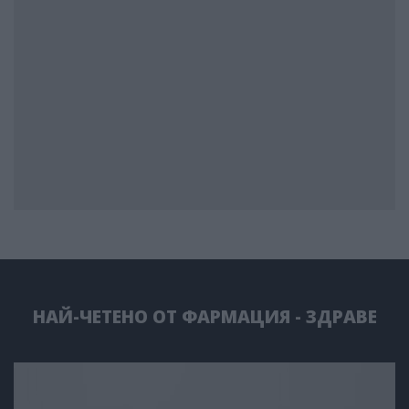
НАЙ-ЧЕТЕНО ОТ ФАРМАЦИЯ - ЗДРАВЕ