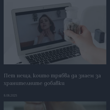
Пет неща, които трябва да знаем за
хранителните добавки
8.08.2025