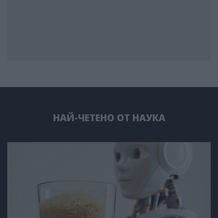
НАЙ-ЧЕТЕНО ОТ НАУКА