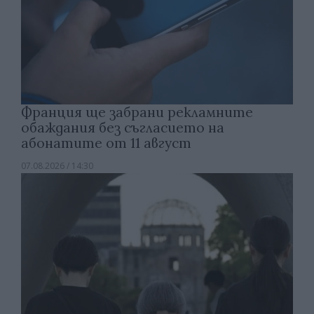
Франция ще забрани рекламните
обаждания без съгласието на
абонатите от 11 август
07.08.2026 / 14:30