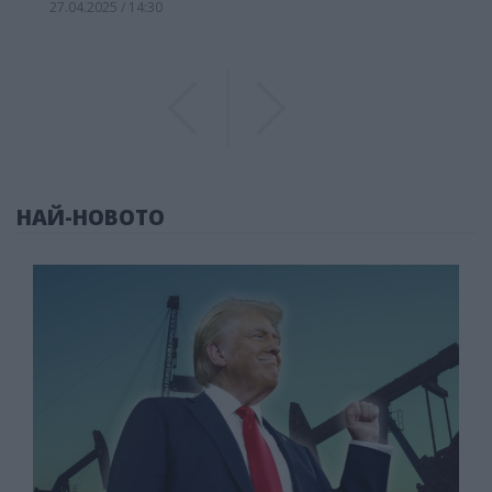
27.04.2025 / 14:30
Previous
Previous
НАЙ-НОВОТО