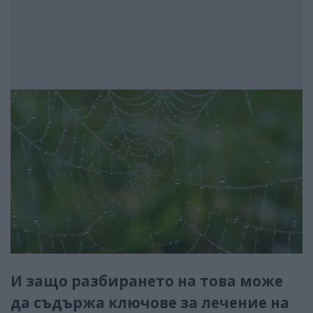
И защо разбирането на това може
да съдържа ключове за лечение на