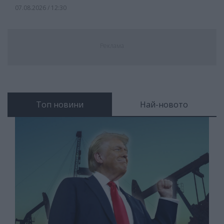
07.08.2026 / 12:30
Реклама
Топ новини
Най-новото