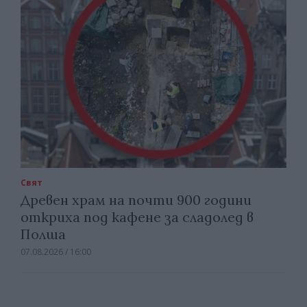
Свят
Древен храм на почти 900 години
откриха под кафене за сладолед в
Полша
07.08.2026 / 16:00