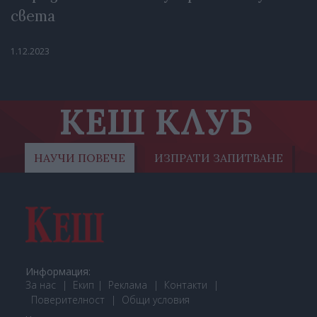
света
1.12.2023
КЕШ КЛУБ
НАУЧИ ПОВЕЧЕ
ИЗПРАТИ ЗАПИТВАНЕ
Информация:
За нас
Екип
Реклама
Контакти
Поверителност
Общи условия