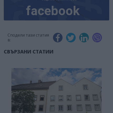
facebook
Сподели тази статия
в:
СВЪРЗАНИ СТАТИИ