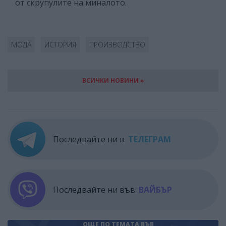
от скрупулите на миналото.
МОДА
ИСТОРИЯ
ПРОИЗВОДСТВО
ВСИЧКИ НОВИНИ »
Последвайте ни в
ТЕЛЕГРАМ
Последвайте ни във
ВАЙБЪР
ОЩЕ ПО ТЕМАТА
ВЪВ