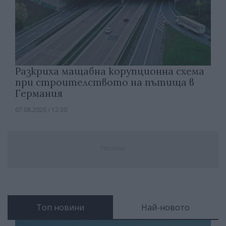
Разкриха мащабна корупционна схема
при строителството на пътища в
Германия
07.08.2026 / 12:30
Реклама
Топ новини
Най-новото