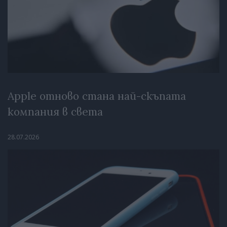
Apple отново стана най-скъпата
компания в света
28.07.2026