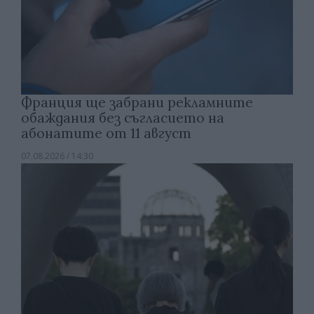
Франция ще забрани рекламните
обаждания без съгласието на
абонатите от 11 август
07.08.2026 / 14:30