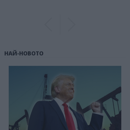
Previous
Previous
НАЙ-НОВОТО