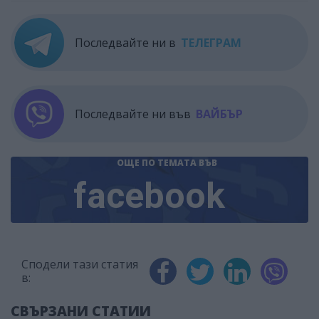
Последвайте ни в
ТЕЛЕГРАМ
Последвайте ни във
ВАЙБЪР
ОЩЕ ПО ТЕМАТА
ВЪВ
facebook
Сподели тази статия
в:
СВЪРЗАНИ СТАТИИ