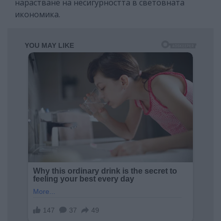
нарастване на несигурността в световната
икономика.