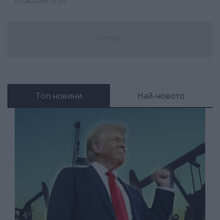
07.08.2026 / 12:30
Реклама
Топ новини
Най-новото