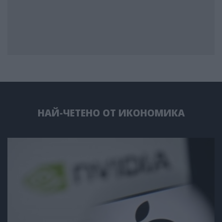
НАЙ-ЧЕТЕНО ОТ ИКОНОМИКА