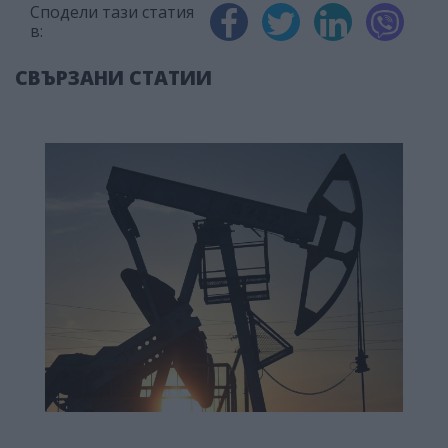
Сподели тази статия
в:
СВЪРЗАНИ СТАТИИ