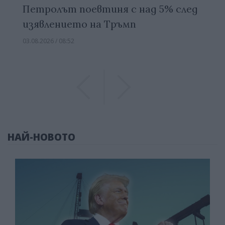
Петролът поевтиня с над 5% след
изявлението на Тръмп
03.08.2026 / 08:52
Previous
Previous
НАЙ-НОВОТО