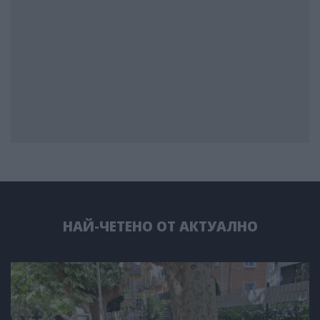
НАЙ-ЧЕТЕНО ОТ АКТУАЛНО