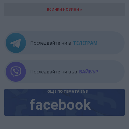
ВСИЧКИ НОВИНИ »
Последвайте ни в
ТЕЛЕГРАМ
Последвайте ни във
ВАЙБЪР
ОЩЕ ПО ТЕМАТА
ВЪВ
facebook