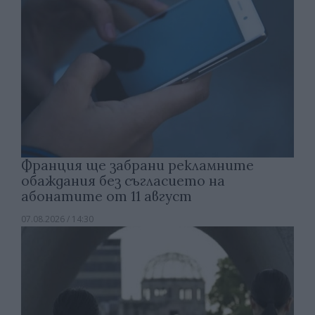
Франция ще забрани рекламните
обаждания без съгласието на
абонатите от 11 август
07.08.2026 / 14:30