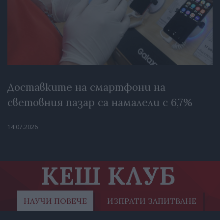
Доставките на смартфони на
световния пазар са намалели с 6,7%
14.07.2026
КЕШ КЛУБ
НАУЧИ ПОВЕЧЕ
ИЗПРАТИ ЗАПИТВАНЕ