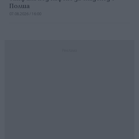
Полша
07.08.2026 / 16:00
Реклама