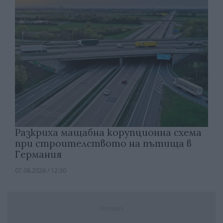
Разкриха мащабна корупционна схема
при строителството на пътища в
Германия
07.08.2026 / 12:30
Реклама