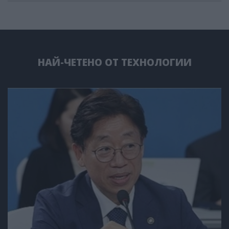
НАЙ-ЧЕТЕНО ОТ ТЕХНОЛОГИИ