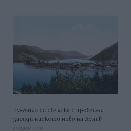
Румъния се сблъска с проблеми
заради ниското ниво на Дунав
04.08.2026 / 16:30