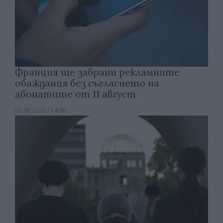
Франция ще забрани рекламните
обаждания без съгласието на
абонатите от 11 август
07.08.2026 / 14:30