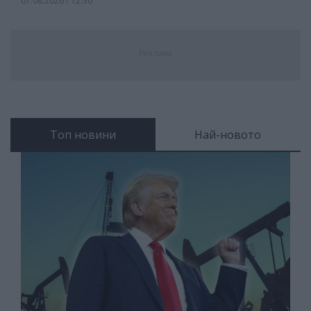
07.08.2026 / 12:30
Реклама
Топ новини
Най-новото