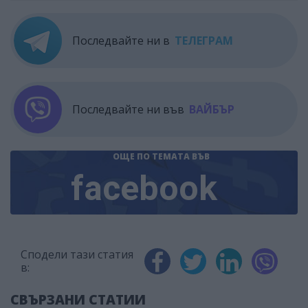
Последвайте ни в
ТЕЛЕГРАМ
Последвайте ни във
ВАЙБЪР
ОЩЕ ПО ТЕМАТА
ВЪВ
facebook
Сподели тази статия
в:
СВЪРЗАНИ СТАТИИ