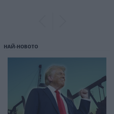
Previous
Previous
НАЙ-НОВОТО