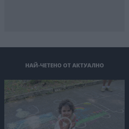
НАЙ-ЧЕТЕНО ОТ АКТУАЛНО