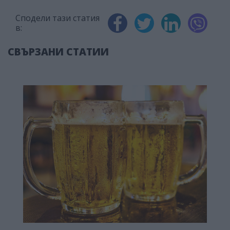
Сподели тази статия
в:
СВЪРЗАНИ СТАТИИ