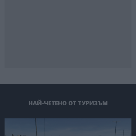
НАЙ-ЧЕТЕНО ОТ ТУРИЗЪМ