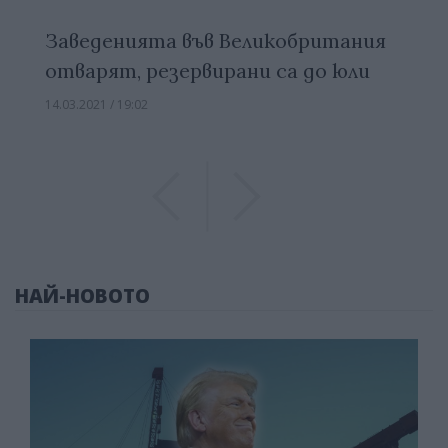
Заведенията във Великобритания
отварят, резервирани са до юли
14.03.2021 / 19:02
Previous
Previous
НАЙ-НОВОТО