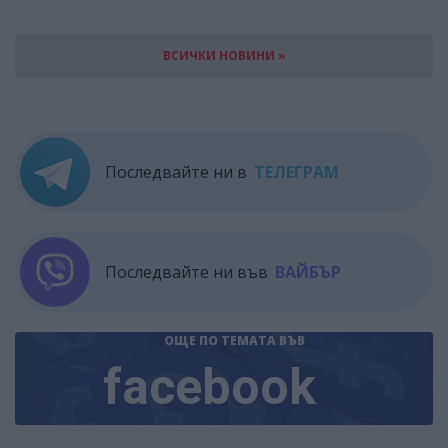
ВСИЧКИ НОВИНИ »
Последвайте ни в
ТЕЛЕГРАМ
Последвайте ни във
ВАЙБЪР
ОЩЕ ПО ТЕМАТА
ВЪВ
facebook