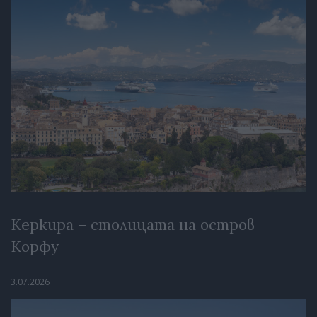
Керкира – столицата на остров
Корфу
3.07.2026