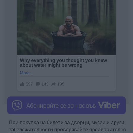
При покупка на билети за дворци, музеи и други
забележителности проверявайте предварително