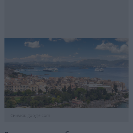
Снимка: google.com