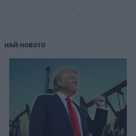
Previous
Previous
НАЙ-НОВОТО