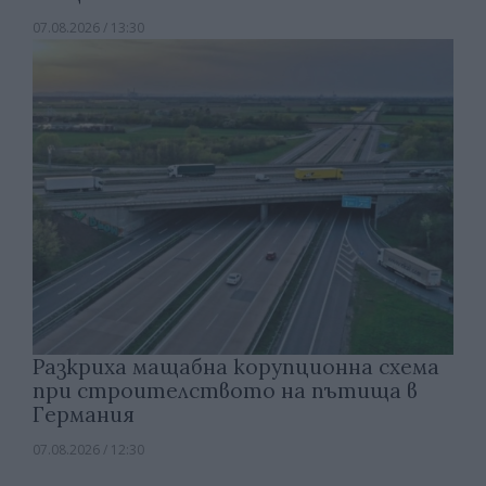
07.08.2026 / 13:30
Разкриха мащабна корупционна схема
при строителството на пътища в
Германия
07.08.2026 / 12:30