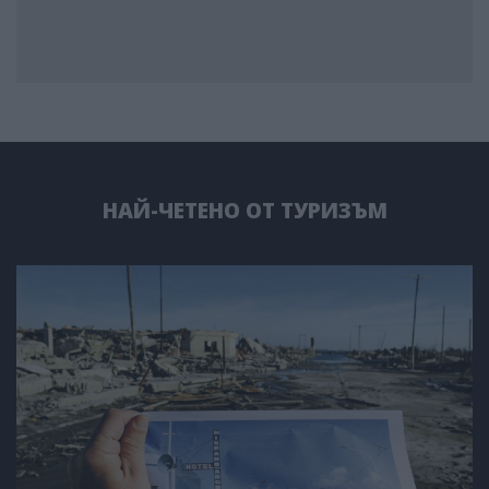
НАЙ-ЧЕТЕНО ОТ ТУРИЗЪМ