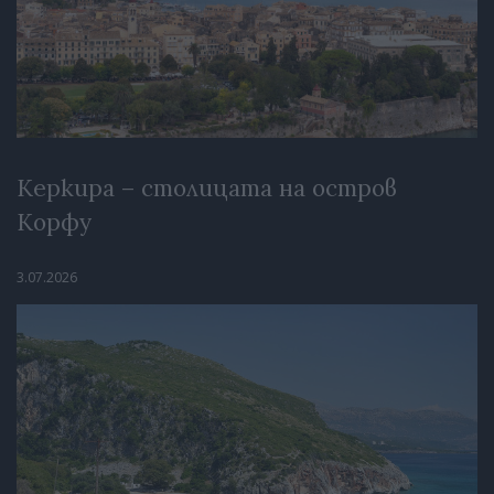
Керкира – столицата на остров
Корфу
3.07.2026