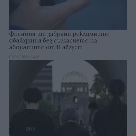
Франция ще забрани рекламните
обаждания без съгласието на
абонатите от 11 август
07.08.2026 / 14:30