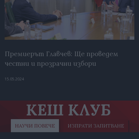
Премиерът Главчев: Ще проведем
честни и прозрачни избори
15.05.2024
КЕШ КЛУБ
НАУЧИ ПОВЕЧЕ
ИЗПРАТИ ЗАПИТВАНЕ