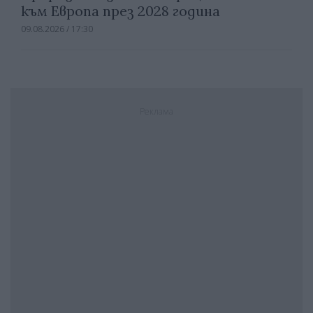
към Европа през 2028 година
09.08.2026 / 17:30
Реклама