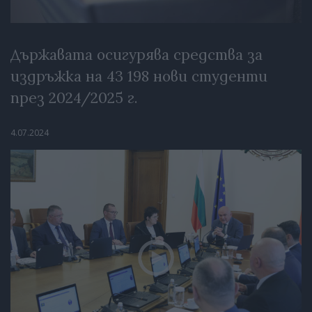
Държавата осигурява средства за
издръжка на 43 198 нови студенти
през 2024/2025 г.
4.07.2024