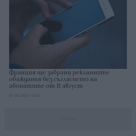
Франция ще забрани рекламните
обаждания без съгласието на
абонатите от 11 август
07.08.2026 / 14:30
Реклама