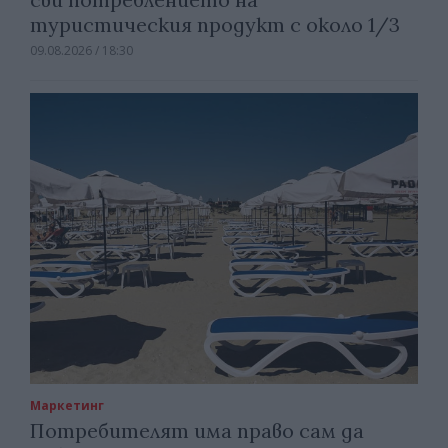
туристическия продукт с около 1/3
09.08.2026 / 18:30
Маркетинг
Потребителят има право сам да