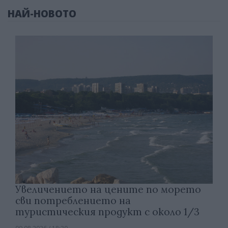
НАЙ-НОВОТО
Увеличението на цените по морето
сви потреблението на
туристическия продукт с около 1/3