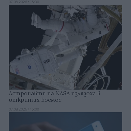
07.08.2026 / 15:30
Астронавти на NASA излязоха в
открития космос
07.08.2026 / 15:00