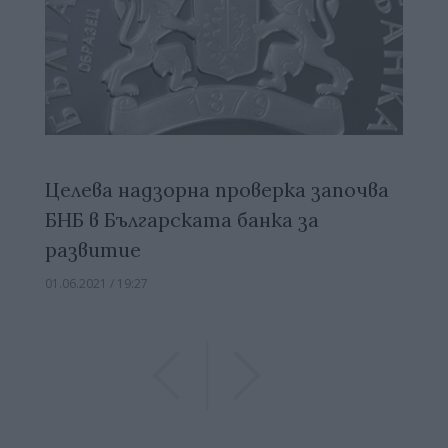
Целева надзорна проверка започва
БНБ в Българската банка за
развитие
01.06.2021 / 19:27
Previous
Previous