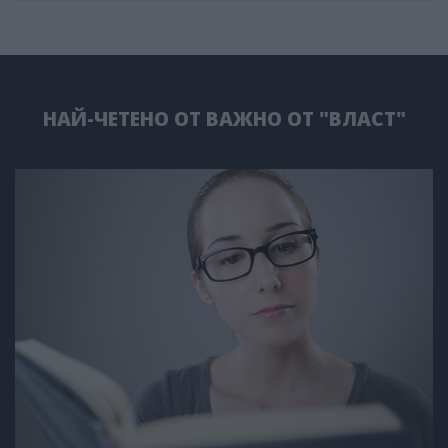
НАЙ-ЧЕТЕНО ОТ ВАЖНО ОТ "ВЛАСТ"