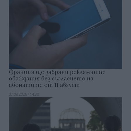
Франция ще забрани рекламните
обаждания без съгласието на
абонатите от 11 август
07.08.2026 / 14:30