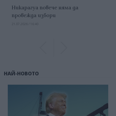
Никарагуа повече няма да
провежда избори
21.07.2026 / 16:40
Previous
Previous
НАЙ-НОВОТО