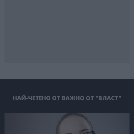
НАЙ-ЧЕТЕНО ОТ ВАЖНО ОТ "ВЛАСТ"