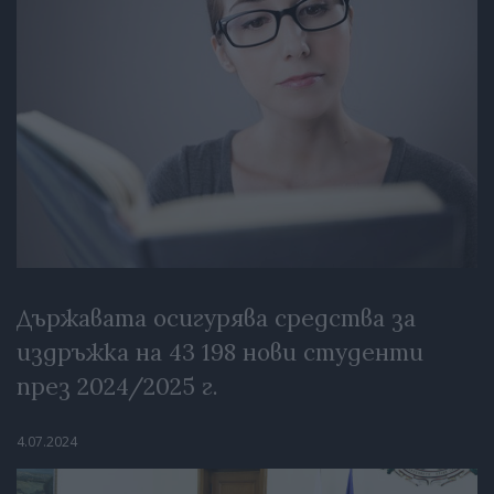
Държавата осигурява средства за
издръжка на 43 198 нови студенти
през 2024/2025 г.
4.07.2024