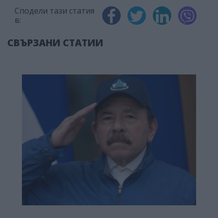
Сподели тази статия
в:
СВЪРЗАНИ СТАТИИ