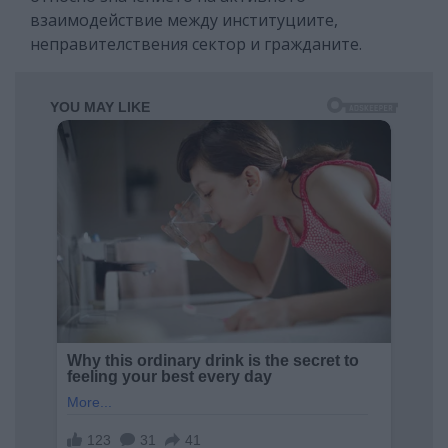
взаимодействие между институциите,
неправителствения сектор и гражданите.