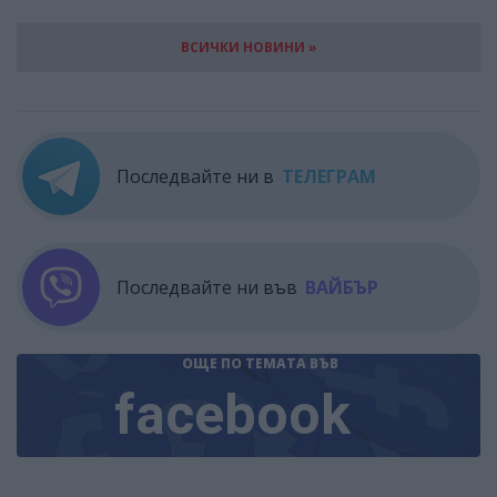
ВСИЧКИ НОВИНИ »
Последвайте ни в
ТЕЛЕГРАМ
Последвайте ни във
ВАЙБЪР
ОЩЕ ПО ТЕМАТА
ВЪВ
facebook