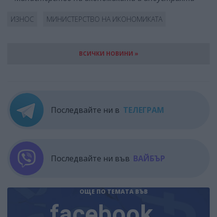
ИЗНОС
МИНИСТЕРСТВО НА ИКОНОМИКАТА
ВСИЧКИ НОВИНИ »
Последвайте ни в
ТЕЛЕГРАМ
Последвайте ни във
ВАЙБЪР
ОЩЕ ПО ТЕМАТА
ВЪВ
facebook