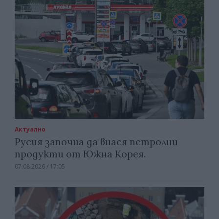
Актуално
Русия започна да внася петролни
продукти от Южна Корея.
07.08.2026 / 17:05