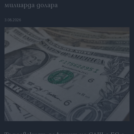
милиарда долара
3.08.2026