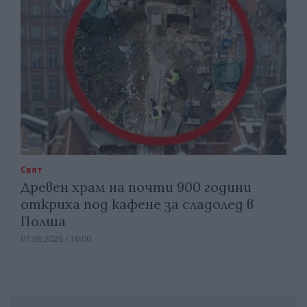
Свят
Древен храм на почти 900 години
откриха под кафене за сладолед в
Полша
07.08.2026 / 16:00