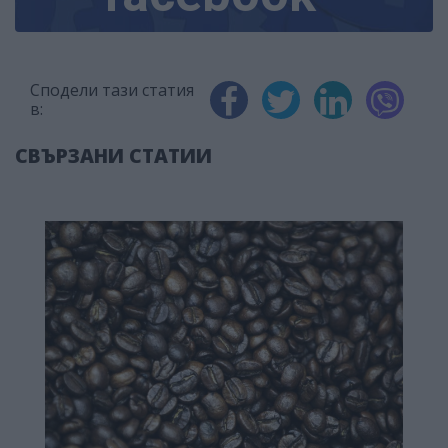
Сподели тази статия
в:
СВЪРЗАНИ СТАТИИ