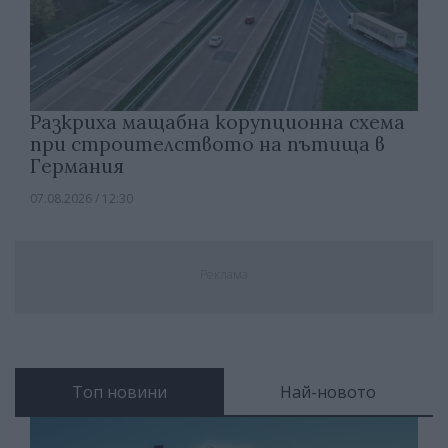
Разкриха мащабна корупционна схема
при строителството на пътища в
Германия
07.08.2026 / 12:30
Реклама
Топ новини
Най-новото