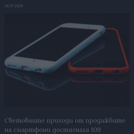
28.07.2026
Световните приходи от продажбите
на смартфони достигнаха 109