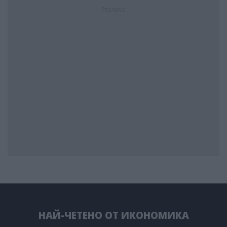
Реклама
НАЙ-ЧЕТЕНО ОТ ИКОНОМИКА