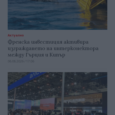
Актуално
Френска инвестиция активира
изграждането на интерконектора
между Гърция и Кипър
06.08.2026 / 17:06