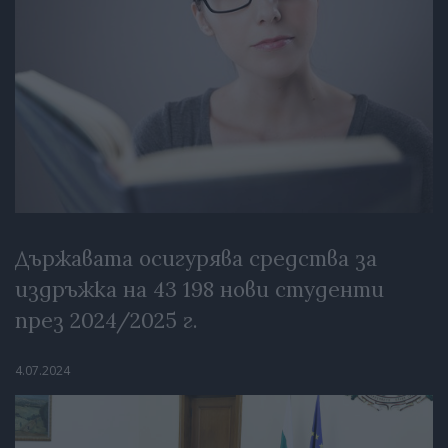
Държавата осигурява средства за
издръжка на 43 198 нови студенти
през 2024/2025 г.
4.07.2024