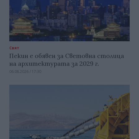
Свят
Пекин е обявен за Световна столица
на архитектурата за 2029 г.
06.08.2026 / 17:30