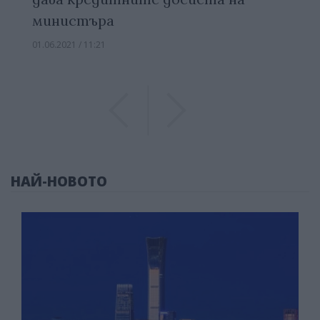
министъра
01.06.2021 / 11:21
Previous
Previous
НАЙ-НОВОТО