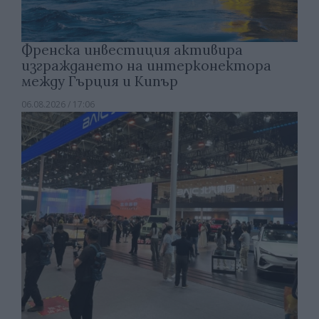
Френска инвестиция активира
изграждането на интерконектора
между Гърция и Кипър
06.08.2026 / 17:06