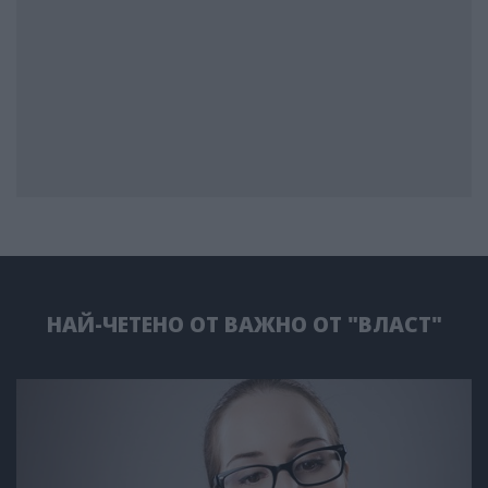
НАЙ-ЧЕТЕНО ОТ ВАЖНО ОТ "ВЛАСТ"