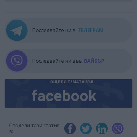
Последвайте ни в
ТЕЛЕГРАМ
Последвайте ни във
ВАЙБЪР
ОЩЕ ПО ТЕМАТА
ВЪВ
facebook
Сподели тази статия
в: