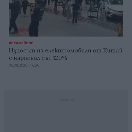
Автомобили
Износът на електромобили от Китай
е нараснал със 120%
06.08.2026 / 16:30
Реклама