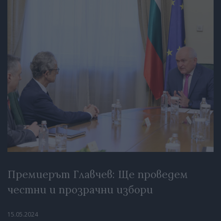
Премиерът Главчев: Ще проведем
честни и прозрачни избори
15.05.2024