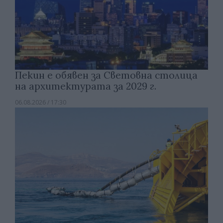
Пекин е обявен за Световна столица
на архитектурата за 2029 г.
06.08.2026 / 17:30