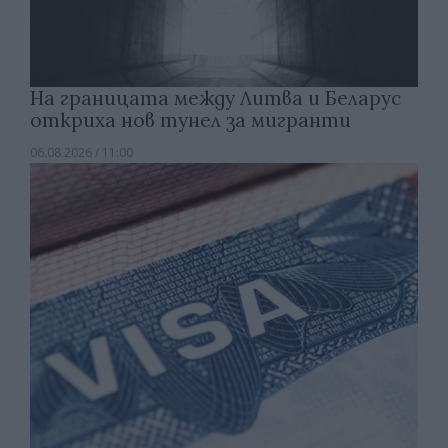
На границата между Литва и Беларус
откриха нов тунел за мигранти
06.08.2026 / 11:00