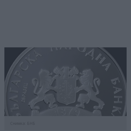
Снимка: БНБ