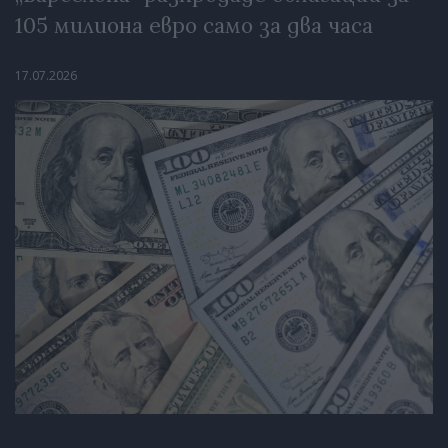
105 милиона евро само за два часа
17.07.2026