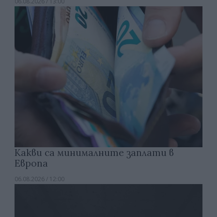
06.08.2026 / 13:00
Какви са минималните заплати в
Европа
06.08.2026 / 12:00