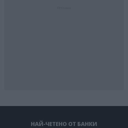
Реклама
НАЙ-ЧЕТЕНО ОТ БАНКИ