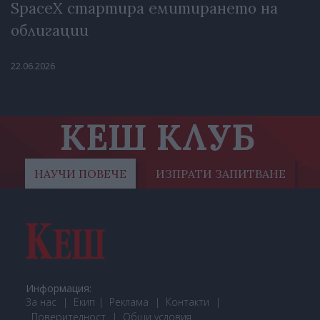
SpaceX стартира емитирането на
облигации
22.06.2026
КЕШ КЛУБ
НАУЧИ ПОВЕЧЕ
ИЗПРАТИ ЗАПИТВАНЕ
Информация:
За нас
Екип
Реклама
Контакти
Поверителност
Общи условия