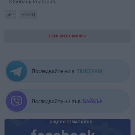
Юробанк България.
ББР
БАНКИ
ВСИЧКИ НОВИНИ »
Последвайте ни в
ТЕЛЕГРАМ
Последвайте ни във
ВАЙБЪР
ОЩЕ ПО ТЕМАТА
ВЪВ