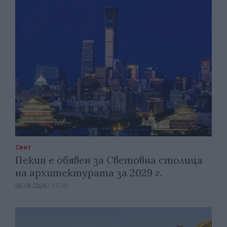
Свят
Пекин е обявен за Световна столица
на архитектурата за 2029 г.
06.08.2026 / 17:30