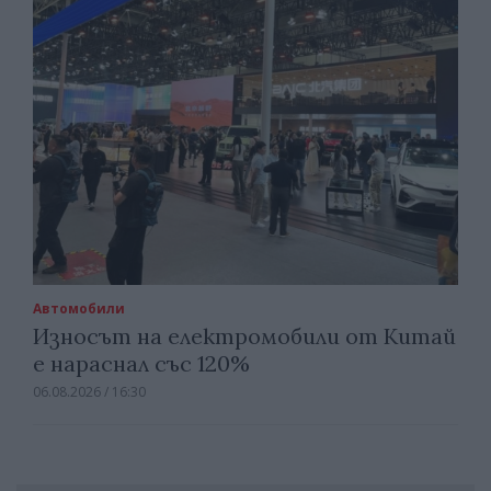
Автомобили
Износът на електромобили от Китай
е нараснал със 120%
06.08.2026 / 16:30