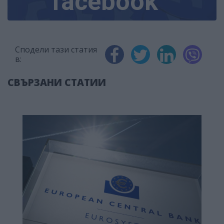
facebook
Сподели тази статия
в:
СВЪРЗАНИ СТАТИИ