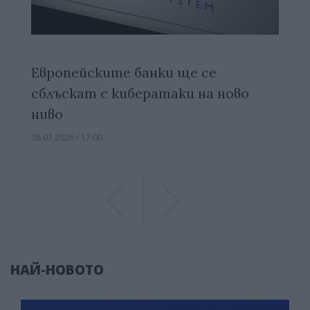
Европейските банки ще се
сблъскат с кибератаки на ново
ниво
08.07.2026 / 17:00
Previous
Previous
НАЙ-НОВОТО