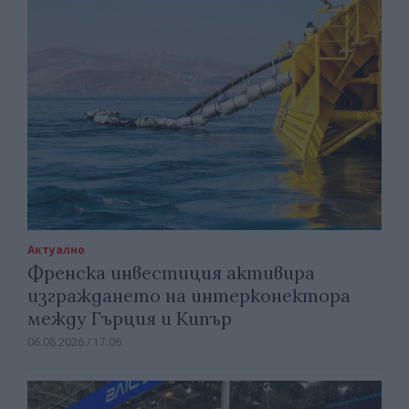
Актуално
Френска инвестиция активира
изграждането на интерконектора
между Гърция и Кипър
06.08.2026 / 17:06