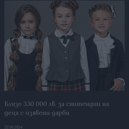
Близо 330 000 лв. за стипендии на
деца с изявени дарби
22.06.2024