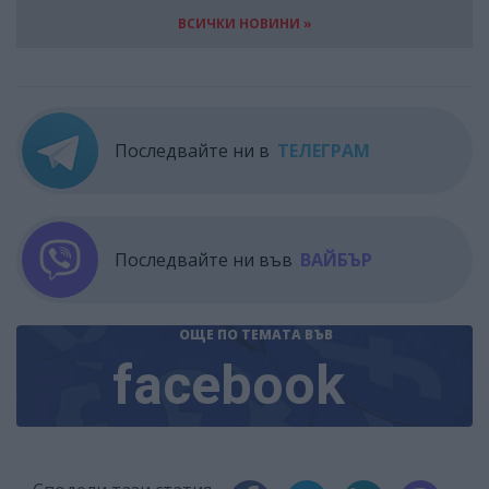
ВСИЧКИ НОВИНИ »
Последвайте ни в
ТЕЛЕГРАМ
Последвайте ни във
ВАЙБЪР
ОЩЕ ПО ТЕМАТА
ВЪВ
facebook