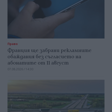
Право
Франция ще забрани рекламните
обаждания без съгласието на
абонатите от 11 август
07.08.2026 / 14:30