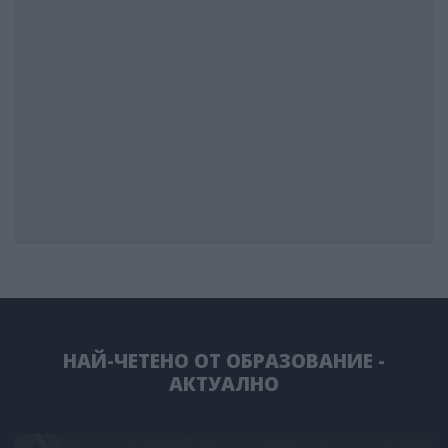
НАЙ-ЧЕТЕНО ОТ ОБРАЗОВАНИЕ -
АКТУАЛНО