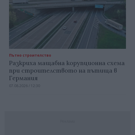
Пътно строителство
Разкриха мащабна корупционна схема
при строителството на пътища в
Германия
07.08.2026 / 12:30
Реклама