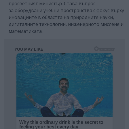
просветният министър. Става въпрос
за оборудвани учебни пространства с фокус върху
иновациите в областта на природните науки,
дигиталните технологии, инженерното мислене и
математиката.