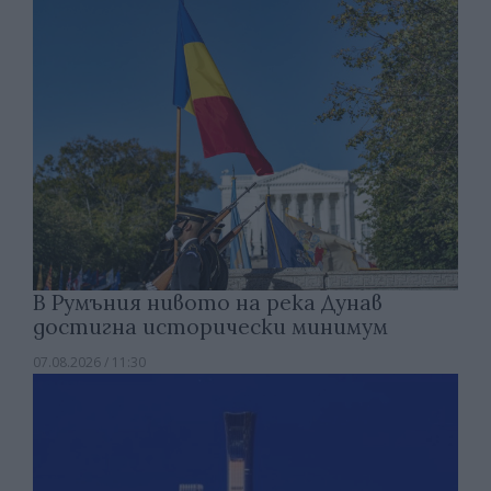
В Румъния нивото на река Дунав
достигна исторически минимум
07.08.2026 / 11:30