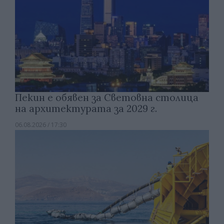
Пекин е обявен за Световна столица
на архитектурата за 2029 г.
06.08.2026 / 17:30